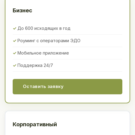
Бизнес
До 600 исходящих в год
Роуминг с операторами ЭДО
Мобильное приложение
Поддержка 24/7
Оставить заявку
Корпоративный