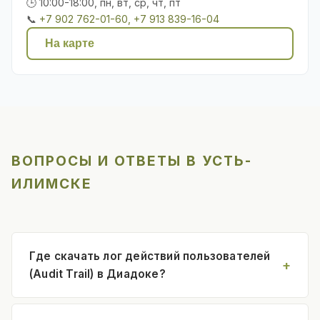
🕒 10:00-18:00, пн, вт, ср, чт, пт
📞
+7 902 762-01-60, +7 913 839-16-04
На карте
ВОПРОСЫ И ОТВЕТЫ В УСТЬ-
ИЛИМСКЕ
Где скачать лог действий пользователей
(Audit Trail) в Диадоке?