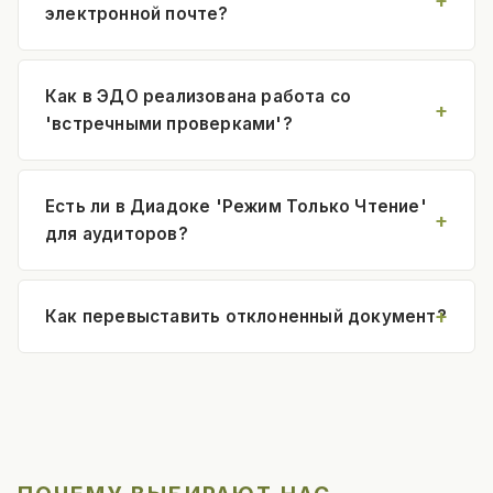
электронной почте?
Как в ЭДО реализована работа со
'встречными проверками'?
Есть ли в Диадоке 'Режим Только Чтение'
для аудиторов?
Как перевыставить отклоненный документ?