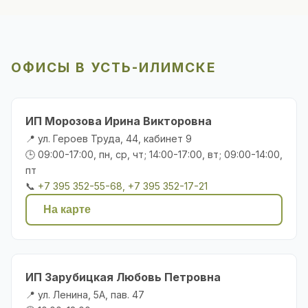
ОФИСЫ В УСТЬ-ИЛИМСКЕ
ИП Морозова Ирина Викторовна
📍 ул. Героев Труда, 44, кабинет 9
🕒 09:00-17:00, пн, ср, чт; 14:00-17:00, вт; 09:00-14:00,
пт
📞
+7 395 352-55-68, +7 395 352-17-21
На карте
ИП Зарубицкая Любовь Петровна
📍 ул. Ленина, 5А, пав. 47