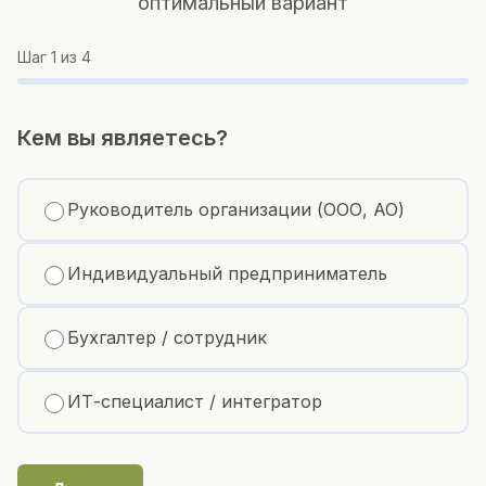
оптимальный вариант
Шаг
1
из 4
Кем вы являетесь?
Руководитель организации (ООО, АО)
Индивидуальный предприниматель
Бухгалтер / сотрудник
ИТ-специалист / интегратор