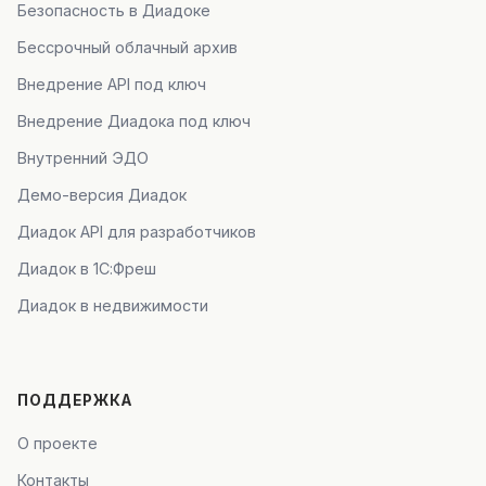
Безопасность в Диадоке
Бессрочный облачный архив
Внедрение API под ключ
Внедрение Диадока под ключ
Внутренний ЭДО
Демо-версия Диадок
Диадок API для разработчиков
Диадок в 1С:Фреш
Диадок в недвижимости
ПОДДЕРЖКА
О проекте
Контакты