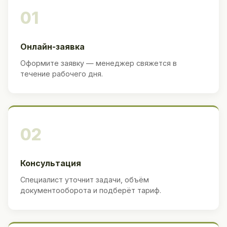
01
Онлайн-заявка
Оформите заявку — менеджер свяжется в
течение рабочего дня.
02
Консультация
Специалист уточнит задачи, объём
документооборота и подберёт тариф.