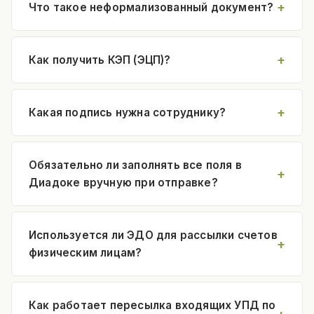
Что такое неформализованный документ?
Как получить КЭП (ЭЦП)?
Какая подпись нужна сотруднику?
Обязательно ли заполнять все поля в
Диадоке вручную при отправке?
Используется ли ЭДО для рассылки счетов
физическим лицам?
Как работает пересылка входящих УПД по