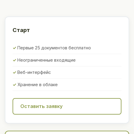
Старт
Первые 25 документов бесплатно
Неограниченные входящие
Веб-интерфейс
Хранение в облаке
Оставить заявку