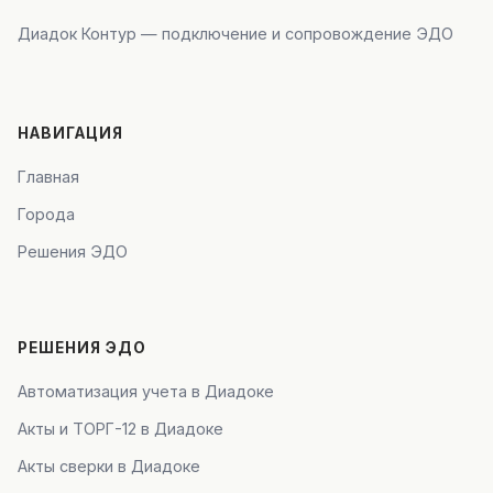
Диадок Контур — подключение и сопровождение ЭДО
НАВИГАЦИЯ
Главная
Города
Решения ЭДО
РЕШЕНИЯ ЭДО
Автоматизация учета в Диадоке
Акты и ТОРГ-12 в Диадоке
Акты сверки в Диадоке