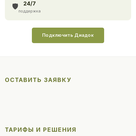
24/7
🛡️
поддержка
Подключить Диадок
ОСТАВИТЬ ЗАЯВКУ
ТАРИФЫ И РЕШЕНИЯ