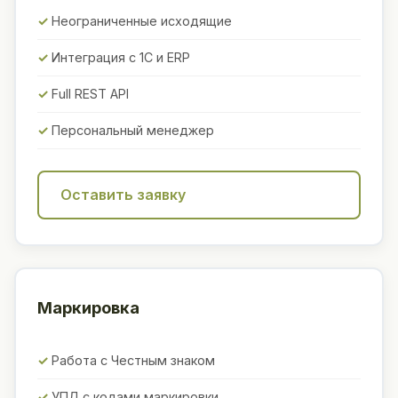
Неограниченные исходящие
Интеграция с 1С и ERP
Full REST API
Персональный менеджер
Оставить заявку
Маркировка
Работа с Честным знаком
УПД с кодами маркировки