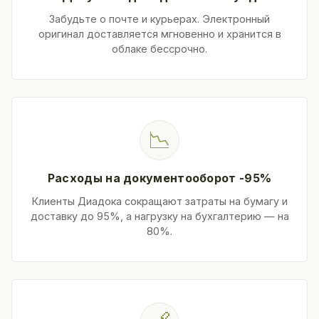
Забудьте о почте и курьерах. Электронный
оригинал доставляется мгновенно и хранится в
облаке бессрочно.
📉
Расходы на документооборот -95%
Клиенты Диадока сокращают затраты на бумагу и
доставку до 95%, а нагрузку на бухгалтерию — на
80%.