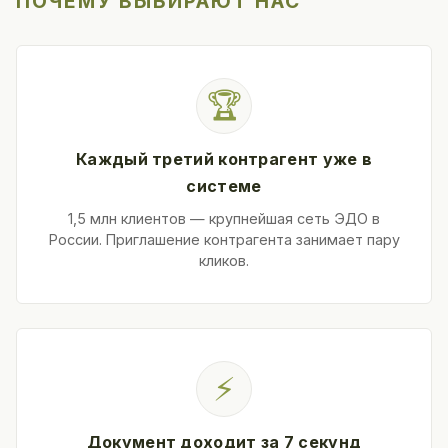
ПОЧЕМУ ВЫБИРАЮТ НАС
🏆
Каждый третий контрагент уже в
системе
1,5 млн клиентов — крупнейшая сеть ЭДО в
России. Приглашение контрагента занимает пару
кликов.
⚡
Документ доходит за 7 секунд