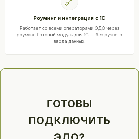
🔗
Роуминг и интеграция с 1С
Работает со всеми операторами ЭДО через
роуминг. Готовый модуль для 1С — без ручного
ввода данных.
ГОТОВЫ
ПОДКЛЮЧИТЬ
ЭДО?