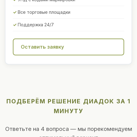
Все торговые площадки
Поддержка 24/7
Оставить заявку
ПОДБЕРЁМ РЕШЕНИЕ ДИАДОК ЗА 1
МИНУТУ
Ответьте на 4 вопроса — мы порекомендуем