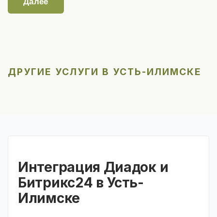
Далее
ДРУГИЕ УСЛУГИ В УСТЬ-ИЛИМСКЕ
Интеграция Диадок и
Битрикс24 в Усть-
Илимске