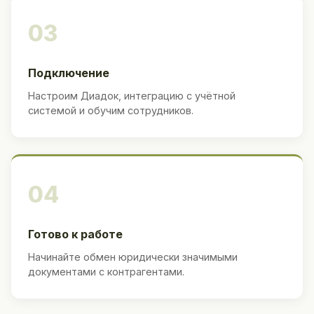
03
Подключение
Настроим Диадок, интеграцию с учётной
системой и обучим сотрудников.
04
Готово к работе
Начинайте обмен юридически значимыми
документами с контрагентами.