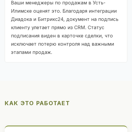
Ваши менеджеры по продажам в Усть-
Илимске оценят это. Благодаря интеграции
Диадока и Битрикс24, документ на подпись
клиенту улетает прямо из CRM. Статус
подписания виден в карточке сделки, что
исключает потерю контроля над важными
этапами продаж.
КАК ЭТО РАБОТАЕТ