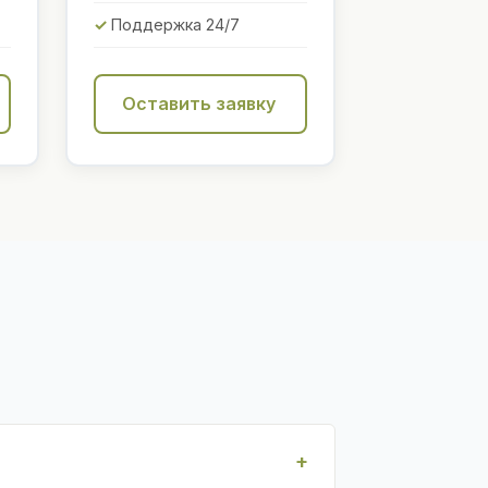
Поддержка 24/7
Оставить заявку