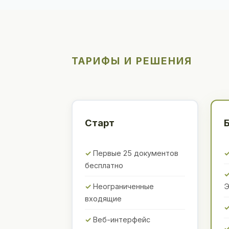
ТАРИФЫ И РЕШЕНИЯ
Старт
Первые 25 документов
бесплатно
Неограниченные
входящие
Веб-интерфейс