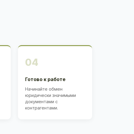
04
Готово к работе
Начинайте обмен
юридически значимыми
документами с
контрагентами.