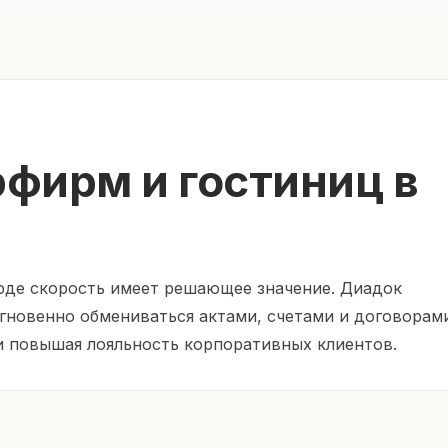
фирм и гостиниц в
рде скорость имеет решающее значение. Диадок
гновенно обмениваться актами, счетами и договорам
и повышая лояльность корпоративных клиентов.