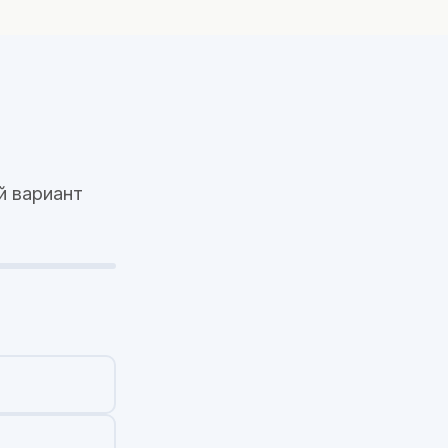
й вариант