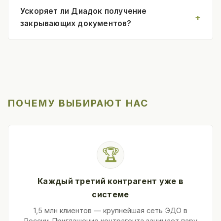
Ускоряет ли Диадок получение
закрывающих документов?
ПОЧЕМУ ВЫБИРАЮТ НАС
🏆
Каждый третий контрагент уже в
системе
1,5 млн клиентов — крупнейшая сеть ЭДО в
России. Приглашение контрагента занимает пару