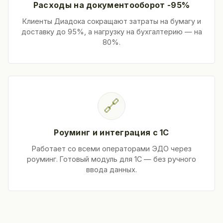
Расходы на документооборот -95%
Клиенты Диадока сокращают затраты на бумагу и
доставку до 95%, а нагрузку на бухгалтерию — на
80%.
🔗
Роуминг и интеграция с 1С
Работает со всеми операторами ЭДО через
роуминг. Готовый модуль для 1С — без ручного
ввода данных.