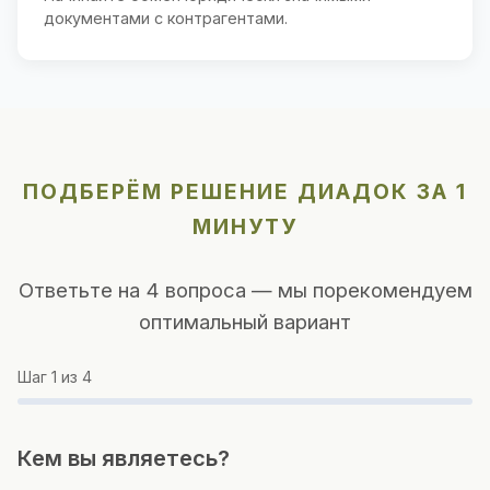
документами с контрагентами.
ПОДБЕРЁМ РЕШЕНИЕ ДИАДОК ЗА 1
МИНУТУ
Ответьте на 4 вопроса — мы порекомендуем
оптимальный вариант
Шаг
1
из 4
Кем вы являетесь?