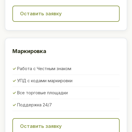
Оставить заявку
Маркировка
Работа с Честным знаком
УПД с кодами маркировки
Все торговые площадки
Поддержка 24/7
Оставить заявку