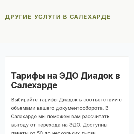
ДРУГИЕ УСЛУГИ В САЛЕХАРДЕ
Тарифы на ЭДО Диадок в
Салехарде
Выбирайте тарифы Диадок в соответствии с
объемами вашего документооборота. В
Салехарде мы поможем вам рассчитать
выгоду от перехода на ЭДО. Доступны
пакеты от 50 до нескольких тысяч