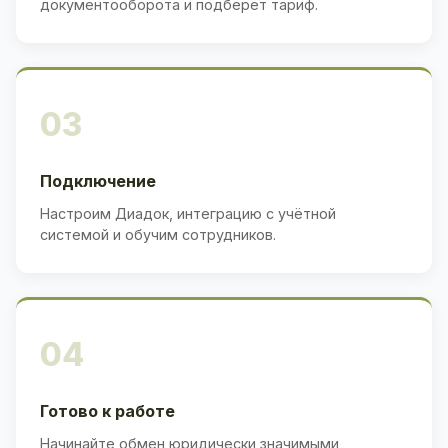
документооборота и подберёт тариф.
03
Подключение
Настроим Диадок, интеграцию с учётной
системой и обучим сотрудников.
04
Готово к работе
Начинайте обмен юридически значимыми