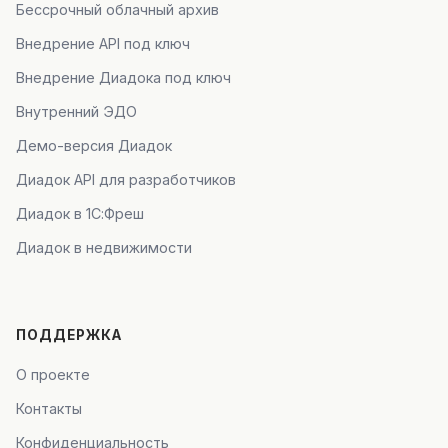
Бессрочный облачный архив
Внедрение API под ключ
Внедрение Диадока под ключ
Внутренний ЭДО
Демо-версия Диадок
Диадок API для разработчиков
Диадок в 1С:Фреш
Диадок в недвижимости
ПОДДЕРЖКА
О проекте
Контакты
Конфиденциальность