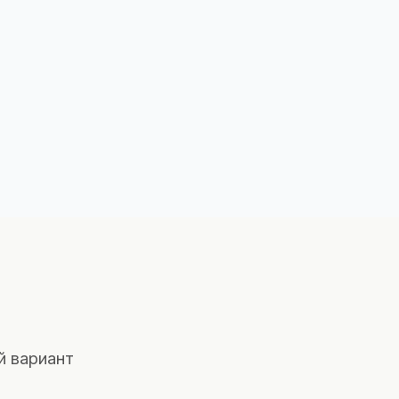
й вариант