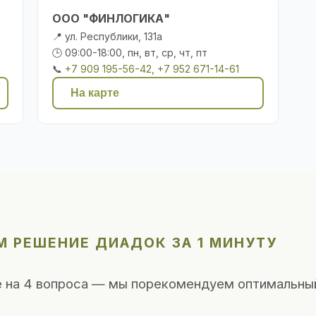
ООО "ФИНЛОГИКА"
📍 ул. Республики, 131а
🕒 09:00-18:00, пн, вт, ср, чт, пт
📞
+7 909 195-56-42, +7 952 671-14-61
На карте
М РЕШЕНИЕ ДИАДОК ЗА 1 МИНУТУ
 на 4 вопроса — мы порекомендуем оптимальны