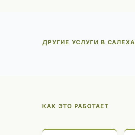
ДРУГИЕ УСЛУГИ В САЛЕХ
КАК ЭТО РАБОТАЕТ