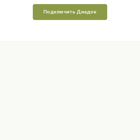
Подключить Диадок