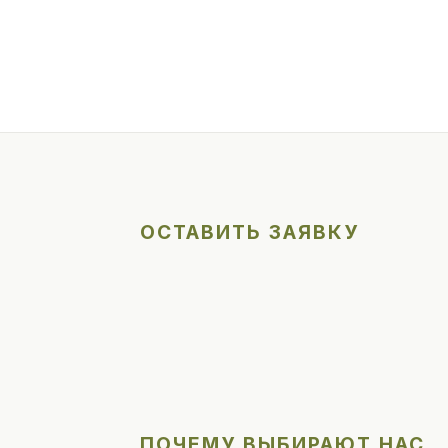
ОСТАВИТЬ ЗАЯВКУ
ПОЧЕМУ ВЫБИРАЮТ НАС