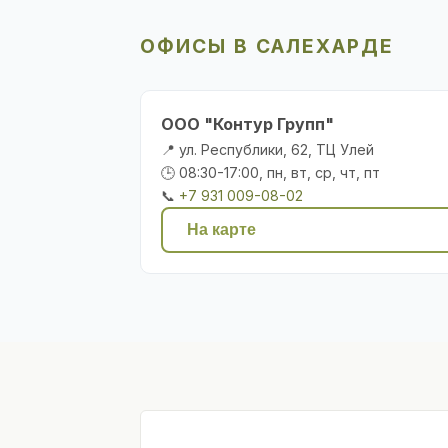
ОФИСЫ В САЛЕХАРДЕ
ООО "Контур Групп"
📍 ул. Республики, 62, ТЦ Улей
🕒 08:30-17:00, пн, вт, ср, чт, пт
📞
+7 931 009-08-02
На карте