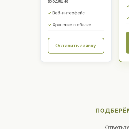
входящие
Веб-интерфейс
Хранение в облаке
Оставить заявку
ПОДБЕРЁ
Ответьте