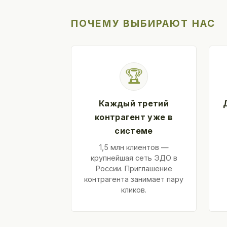
ПОЧЕМУ ВЫБИРАЮТ НАС
🏆
Каждый третий
контрагент уже в
системе
1,5 млн клиентов —
крупнейшая сеть ЭДО в
России. Приглашение
контрагента занимает пару
кликов.