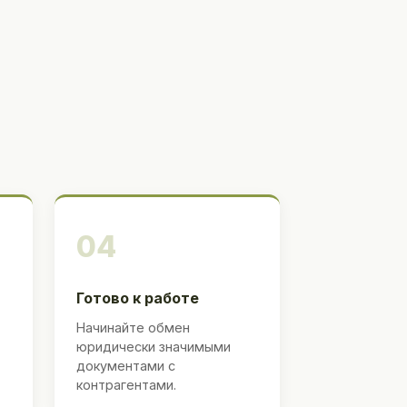
04
Готово к работе
Начинайте обмен
юридически значимыми
документами с
контрагентами.