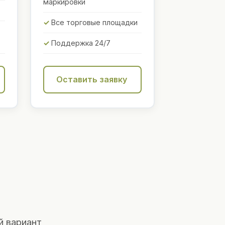
маркировки
Все торговые площадки
Поддержка 24/7
Оставить заявку
й вариант