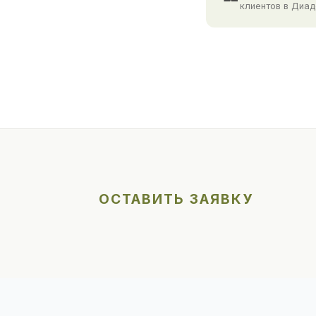
клиентов в Диа
ОСТАВИТЬ ЗАЯВКУ