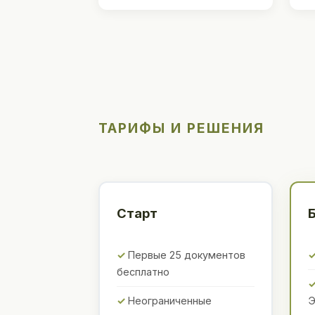
ТАРИФЫ И РЕШЕНИЯ
Старт
Первые 25 документов
бесплатно
Неограниченные