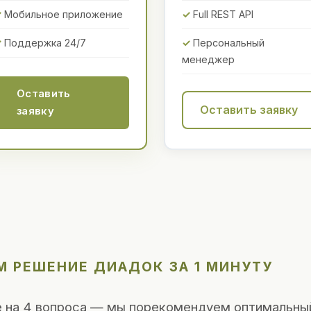
Мобильное приложение
Full REST API
Поддержка 24/7
Персональный
менеджер
Оставить
Оставить заявку
заявку
М РЕШЕНИЕ ДИАДОК ЗА 1 МИНУТУ
 на 4 вопроса — мы порекомендуем оптимальны