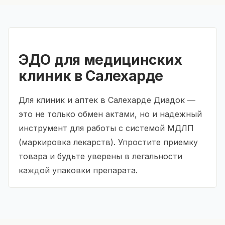
ЭДО для медицинских
клиник в Салехарде
Для клиник и аптек в Салехарде Диадок —
это не только обмен актами, но и надежный
инструмент для работы с системой МДЛП
(маркировка лекарств). Упростите приемку
товара и будьте уверены в легальности
каждой упаковки препарата.