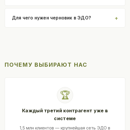
Для чего нужен черновик в ЭДО?
ПОЧЕМУ ВЫБИРАЮТ НАС
🏆
Каждый третий контрагент уже в
системе
1,5 млн клиентов — крупнейшая сеть ЭДО в