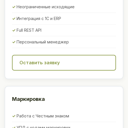
Неограниченные исходящие
Интеграция с 1С и ERP
Full REST API
Персональный менеджер
Оставить заявку
Маркировка
Работа с Честным знаком
УПД с кодами маркировки