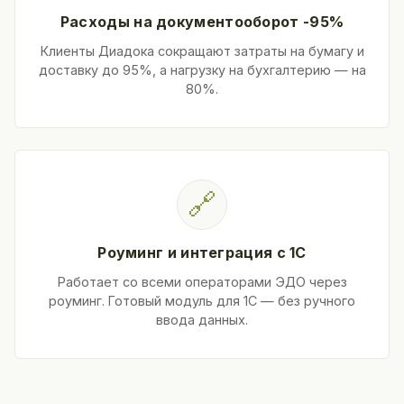
Расходы на документооборот -95%
Клиенты Диадока сокращают затраты на бумагу и
доставку до 95%, а нагрузку на бухгалтерию — на
80%.
🔗
Роуминг и интеграция с 1С
Работает со всеми операторами ЭДО через
роуминг. Готовый модуль для 1С — без ручного
ввода данных.