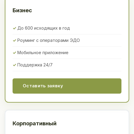
Бизнес
До 600 исходящих в год
Роуминг с операторами ЭДО
Мобильное приложение
Поддержка 24/7
Оставить заявку
Корпоративный