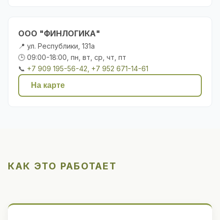
ООО "ФИНЛОГИКА"
📍 ул. Республики, 131а
🕒 09:00-18:00, пн, вт, ср, чт, пт
📞
+7 909 195-56-42, +7 952 671-14-61
На карте
КАК ЭТО РАБОТАЕТ