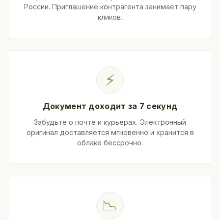
России. Приглашение контрагента занимает пару
кликов.
⚡
Документ доходит за 7 секунд
Забудьте о почте и курьерах. Электронный
оригинал доставляется мгновенно и хранится в
облаке бессрочно.
📉