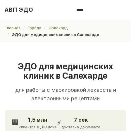
АВП ЭДО
Главная
Города
Салехард
ЭДО для медицинских клиник в Салехарде
ЭДО для медицинских
клиник в Салехарде
для работы с маркировкой лекарств и
электронными рецептами
1,5 млн
7 сек
🏢
⚡
клиентов в Диадоке
доставка документа