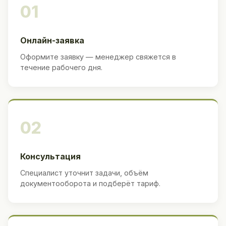
01
Онлайн-заявка
Оформите заявку — менеджер свяжется в
течение рабочего дня.
02
Консультация
Специалист уточнит задачи, объём
документооборота и подберёт тариф.