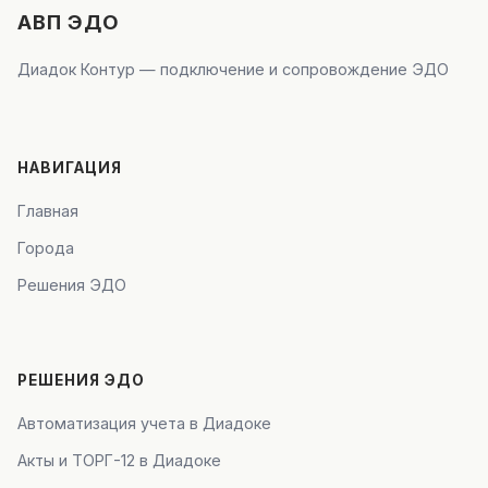
АВП ЭДО
Диадок Контур — подключение и сопровождение ЭДО
НАВИГАЦИЯ
Главная
Города
Решения ЭДО
РЕШЕНИЯ ЭДО
Автоматизация учета в Диадоке
Акты и ТОРГ-12 в Диадоке