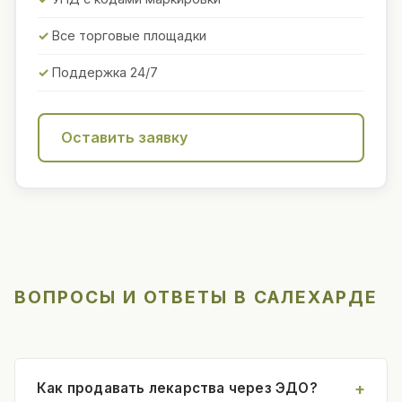
Все торговые площадки
Поддержка 24/7
Оставить заявку
ВОПРОСЫ И ОТВЕТЫ В САЛЕХАРДЕ
Как продавать лекарства через ЭДО?