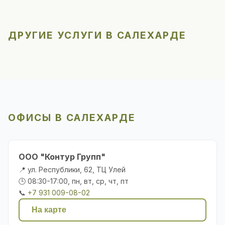
ДРУГИЕ УСЛУГИ В САЛЕХАРДЕ
ОФИСЫ В САЛЕХАРДЕ
ООО "Контур Групп"
📍 ул. Республики, 62, ТЦ Улей
🕒 08:30-17:00, пн, вт, ср, чт, пт
📞
+7 931 009-08-02
На карте