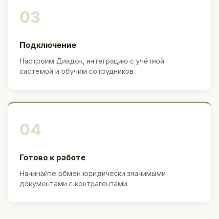
03
Подключение
Настроим Диадок, интеграцию с учётной
системой и обучим сотрудников.
04
Готово к работе
Начинайте обмен юридически значимыми
документами с контрагентами.