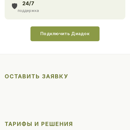
24/7
🛡️
поддержка
Подключить Диадок
ОСТАВИТЬ ЗАЯВКУ
ТАРИФЫ И РЕШЕНИЯ