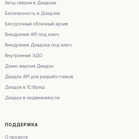
Акты сверки в Диадоке
Безопасность в Диадоке
Бессрочный облачный архив
Внедрение API под ключ
Внедрение Диадока под ключ
Внутренний ЭДО
Демо-версия Диадок
Диадок API для разработчиков
Диадок в 1С:Фреш
Диадок в недвижимости
ПОДДЕРЖКА
О проекте