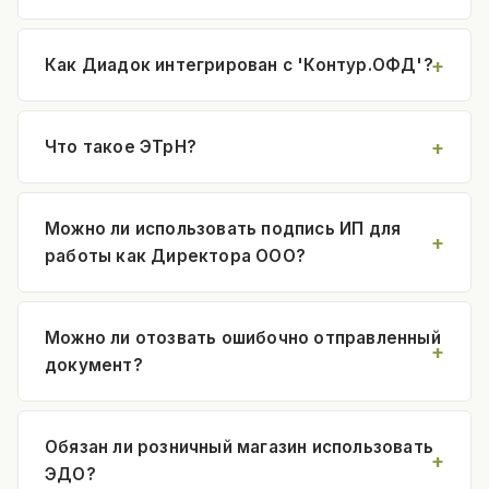
Как Диадок интегрирован с 'Контур.ОФД'?
Что такое ЭТрН?
Можно ли использовать подпись ИП для
работы как Директора ООО?
Можно ли отозвать ошибочно отправленный
документ?
Обязан ли розничный магазин использовать
ЭДО?