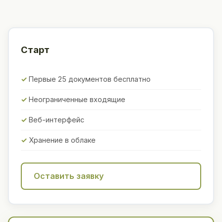
Старт
Первые 25 документов бесплатно
Неограниченные входящие
Веб-интерфейс
Хранение в облаке
Оставить заявку