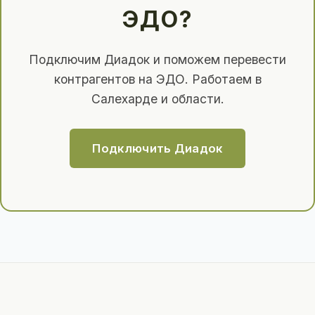
ЭДО?
Подключим Диадок и поможем перевести
контрагентов на ЭДО. Работаем в
Салехарде и области.
Подключить Диадок