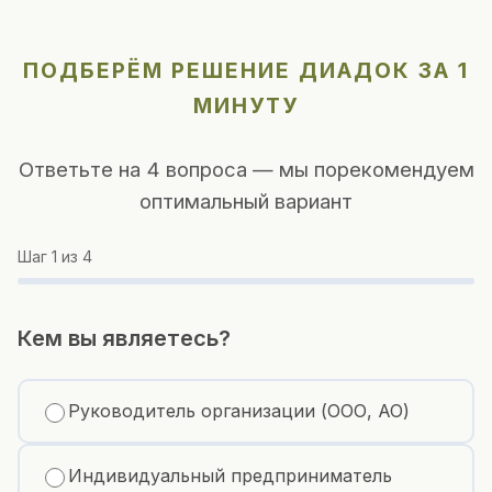
ПОДБЕРЁМ РЕШЕНИЕ ДИАДОК ЗА 1
МИНУТУ
Ответьте на 4 вопроса — мы порекомендуем
оптимальный вариант
Шаг
1
из 4
Кем вы являетесь?
Руководитель организации (ООО, АО)
Индивидуальный предприниматель