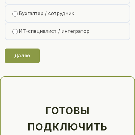
Бухгалтер / сотрудник
ИТ-специалист / интегратор
Далее
ГОТОВЫ
ПОДКЛЮЧИТЬ