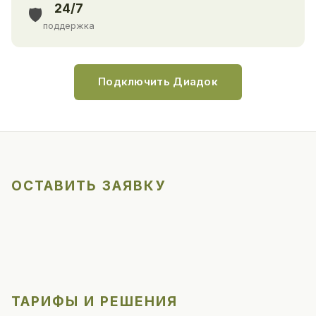
24/7
🛡️
поддержка
Подключить Диадок
ОСТАВИТЬ ЗАЯВКУ
ТАРИФЫ И РЕШЕНИЯ