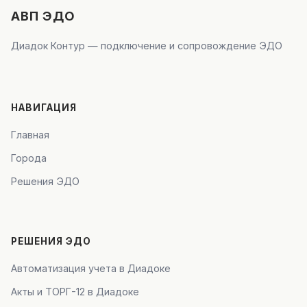
АВП ЭДО
Диадок Контур — подключение и сопровождение ЭДО
НАВИГАЦИЯ
Главная
Города
Решения ЭДО
РЕШЕНИЯ ЭДО
Автоматизация учета в Диадоке
Акты и ТОРГ-12 в Диадоке