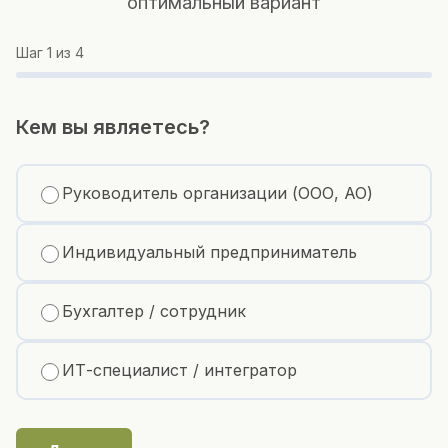
оптимальный вариант
Шаг
1
из 4
Кем вы являетесь?
Руководитель организации (ООО, АО)
Индивидуальный предприниматель
Бухгалтер / сотрудник
ИТ-специалист / интегратор