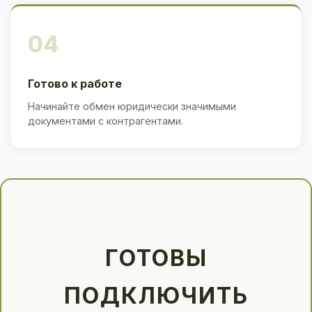
04
Готово к работе
Начинайте обмен юридически значимыми
документами с контрагентами.
ГОТОВЫ
ПОДКЛЮЧИТЬ