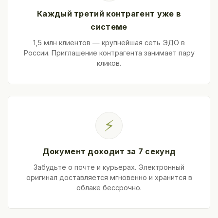
Каждый третий контрагент уже в
системе
1,5 млн клиентов — крупнейшая сеть ЭДО в
России. Приглашение контрагента занимает пару
кликов.
⚡
Документ доходит за 7 секунд
Забудьте о почте и курьерах. Электронный
оригинал доставляется мгновенно и хранится в
облаке бессрочно.