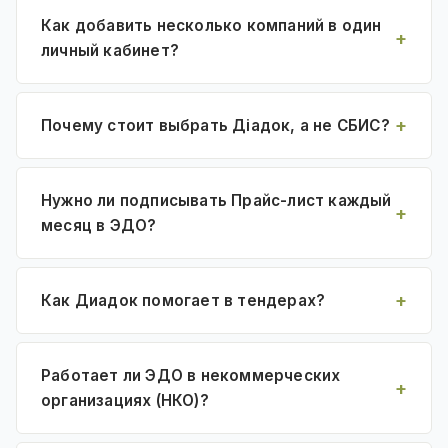
Как добавить несколько компаний в один
личный кабинет?
Почему стоит выбрать Діадок, а не СБИС?
Нужно ли подписывать Прайс-лист каждый
месяц в ЭДО?
Как Диадок помогает в тендерах?
Работает ли ЭДО в некоммерческих
организациях (НКО)?