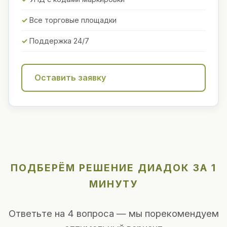
Все торговые площадки
Поддержка 24/7
Оставить заявку
ПОДБЕРЁМ РЕШЕНИЕ ДИАДОК ЗА 1
МИНУТУ
Ответьте на 4 вопроса — мы порекомендуем