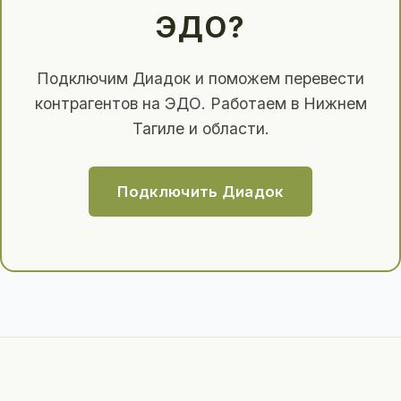
ЭДО?
Подключим Диадок и поможем перевести
контрагентов на ЭДО. Работаем в Нижнем
Тагиле и области.
Подключить Диадок