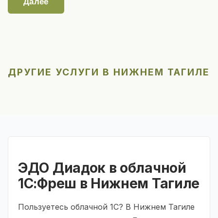
Далее
ДРУГИЕ УСЛУГИ В НИЖНЕМ ТАГИЛЕ
ЭДО Диадок в облачной
1С:Фреш в Нижнем Тагиле
Пользуетесь облачной 1С? В Нижнем Тагиле