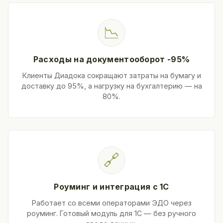
📉
Расходы на документооборот -95%
Клиенты Диадока сокращают затраты на бумагу и
доставку до 95%, а нагрузку на бухгалтерию — на
80%.
🔗
Роуминг и интеграция с 1С
Работает со всеми операторами ЭДО через
роуминг. Готовый модуль для 1С — без ручного