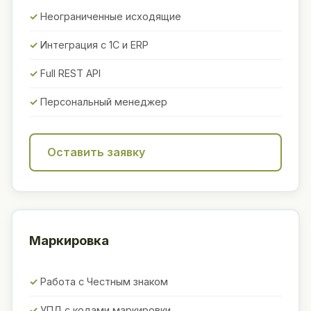
Неограниченные исходящие
Интеграция с 1С и ERP
Full REST API
Персональный менеджер
Оставить заявку
Маркировка
Работа с Честным знаком
УПД с кодами маркировки