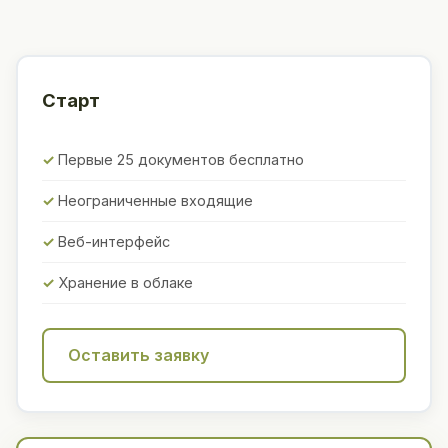
Старт
Первые 25 документов бесплатно
Неограниченные входящие
Веб-интерфейс
Хранение в облаке
Оставить заявку