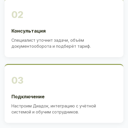
02
Консультация
Специалист уточнит задачи, объём
документооборота и подберёт тариф.
03
Подключение
Настроим Диадок, интеграцию с учётной
системой и обучим сотрудников.