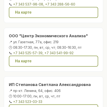
📞
+7 343 537-98-08, +7 343 288-56-60
На карте
ООО "Центр Экономического Анализа"
📍 ул. Газетная, 77а, офис. 219
🕒 08:30-17:30, пн, вт, ср, чт; 08:30-16:30, пт
📞
+7 343 525-57-39, +7 343 541-99-92
На карте
ИП Степанова Светлана Александровна
📍 пр-кт. Ленина, 64, офис. 406
🕒 10:00-17:00, пн, вт, ср, чт, пт
📞
+7 343 523-03-33