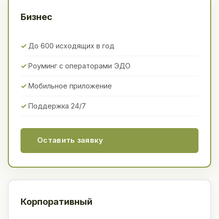
Бизнес
До 600 исходящих в год
Роуминг с операторами ЭДО
Мобильное приложение
Поддержка 24/7
Оставить заявку
Корпоративный