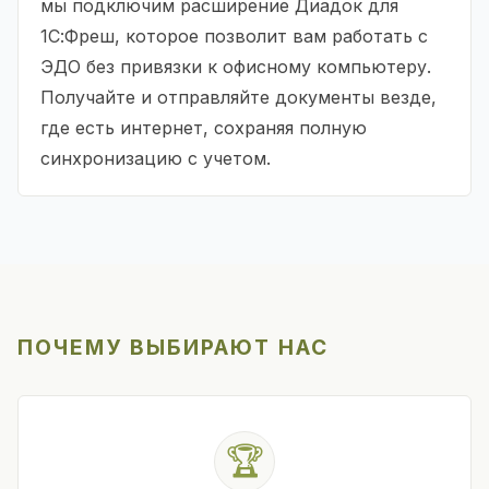
мы подключим расширение Диадок для
1С:Фреш, которое позволит вам работать с
ЭДО без привязки к офисному компьютеру.
Получайте и отправляйте документы везде,
где есть интернет, сохраняя полную
синхронизацию с учетом.
ПОЧЕМУ ВЫБИРАЮТ НАС
🏆