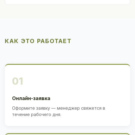
КАК ЭТО РАБОТАЕТ
01
Онлайн-заявка
Оформите заявку — менеджер свяжется в
течение рабочего дня.