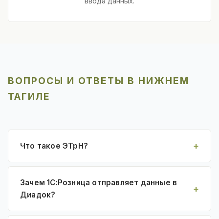
ввода данных.
ВОПРОСЫ И ОТВЕТЫ В НИЖНЕМ
ТАГИЛЕ
Что такое ЭТрН?
Зачем 1С:Розница отправляет данные в
Диадок?