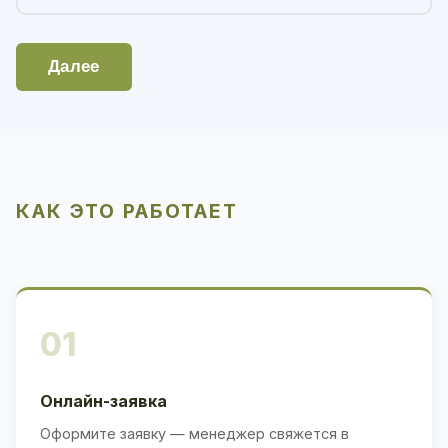
Далее
КАК ЭТО РАБОТАЕТ
01
Онлайн-заявка
Оформите заявку — менеджер свяжется в