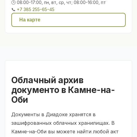
🕒 08:00-17:00, пн, вт, ср, чт; 08:00-16:00, пт
📞
+7 385 255-65-45
На карте
Облачный архив
документо в Камне-на-
Оби
Документы в Диадоке хранятся в
зашифрованных облачных хранилищах. В
Камне-на-Оби вы можете найти любой акт