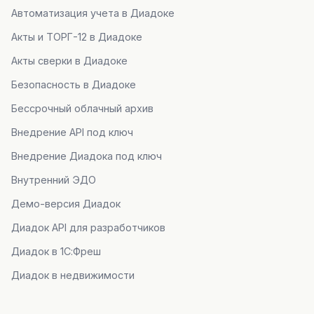
Автоматизация учета в Диадоке
Акты и ТОРГ-12 в Диадоке
Акты сверки в Диадоке
Безопасность в Диадоке
Бессрочный облачный архив
Внедрение API под ключ
Внедрение Диадока под ключ
Внутренний ЭДО
Демо-версия Диадок
Диадок API для разработчиков
Диадок в 1С:Фреш
Диадок в недвижимости