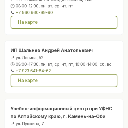
🕒 08:00-12:00, пн, вт, ср, чт, пт
📞
+7 960 960-99-90
На карте
ИП Шальнев Андрей Анатольевич
📍 ул. Ленина, 52
🕒 08:00-17:30, пн, вт, ср, чт, пт; 10:00-14:00, сб, вс
📞
+7 923 641-84-62
На карте
Учебно-информационный центр при УФНС
по Алтайскому краю, г. Камень-на-Оби
📍 ул. Пушкина, 7