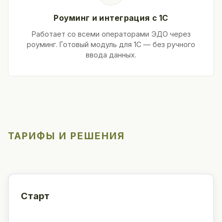
Роуминг и интеграция с 1С
Работает со всеми операторами ЭДО через
роуминг. Готовый модуль для 1С — без ручного
ввода данных.
ТАРИФЫ И РЕШЕНИЯ
Старт