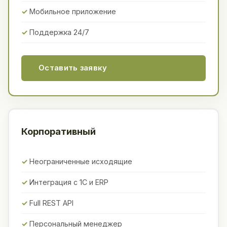
Мобильное приложение
Поддержка 24/7
Оставить заявку
Корпоративный
Неограниченные исходящие
Интеграция с 1С и ERP
Full REST API
Персональный менеджер