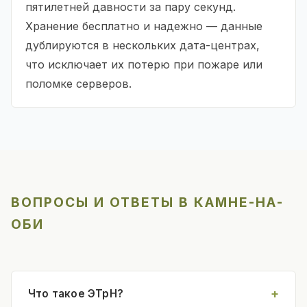
пятилетней давности за пару секунд.
Хранение бесплатно и надежно — данные
дублируются в нескольких дата-центрах,
что исключает их потерю при пожаре или
поломке серверов.
ВОПРОСЫ И ОТВЕТЫ В КАМНЕ-НА-
ОБИ
Что такое ЭТрН?