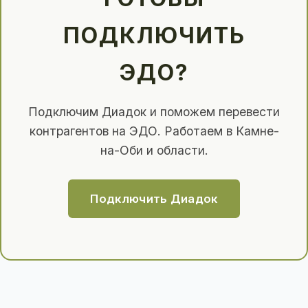
ПОДКЛЮЧИТЬ
ЭДО?
Подключим Диадок и поможем перевести
контрагентов на ЭДО. Работаем в Камне-
на-Оби и области.
Подключить Диадок