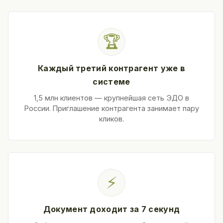
🏆
Каждый третий контрагент уже в
системе
1,5 млн клиентов — крупнейшая сеть ЭДО в
России. Приглашение контрагента занимает пару
кликов.
⚡
Документ доходит за 7 секунд