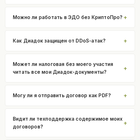
Можно ли работать в ЭДО без КриптоПро?
Как Диадок защищен от DDoS-атак?
Может ли налоговая без моего участия
читать все мои Диадок-документы?
Могу ли я отправить договор как PDF?
Видит ли техподдержка содержимое моих
договоров?