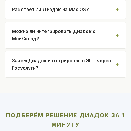
Работает ли Диадок на Mac OS?
Можно ли интегрировать Диадок с
МойСклад?
Зачем Диадок интегрирован с ЭЦП через
Госуслуги?
ПОДБЕРЁМ РЕШЕНИЕ ДИАДОК ЗА 1
МИНУТУ