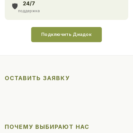
24/7
🛡️
поддержка
Подключить Диадок
ОСТАВИТЬ ЗАЯВКУ
ПОЧЕМУ ВЫБИРАЮТ НАС