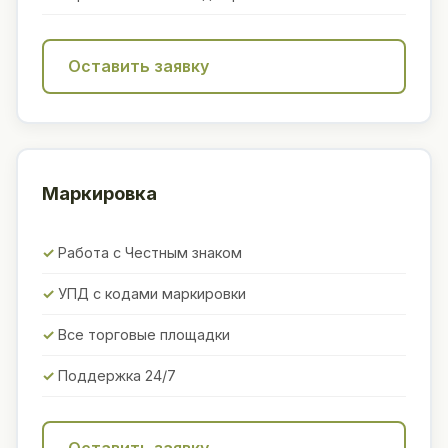
Оставить заявку
Маркировка
Работа с Честным знаком
УПД с кодами маркировки
Все торговые площадки
Поддержка 24/7