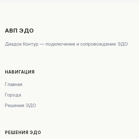
АВП ЭДО
Диадок Контур — подключение и сопровождение ЭДО
НАВИГАЦИЯ
Главная
Города
Решения ЭДО
РЕШЕНИЯ ЭДО