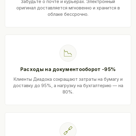
Забудьте о почте и курьерах. Электронный
оригинал доставляется мгновенно и хранится в
облаке бессрочно.
📉
Расходы на документооборот -95%
Клиенты Диадока сокращают затраты на бумагу и
доставку до 95%, а нагрузку на бухгалтерию — на
80%.
🔗