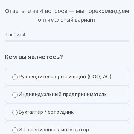
Ответьте на 4 вопроса — мы порекомендуем
оптимальный вариант
Шаг
1
из 4
Кем вы являетесь?
Руководитель организации (ООО, АО)
Индивидуальный предприниматель
Бухгалтер / сотрудник
ИТ-специалист / интегратор