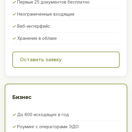
Первые 25 документов бесплатно
Неограниченные входящие
Веб-интерфейс
Хранение в облаке
Оставить заявку
Бизнес
До 600 исходящих в год
Роуминг с операторами ЭДО