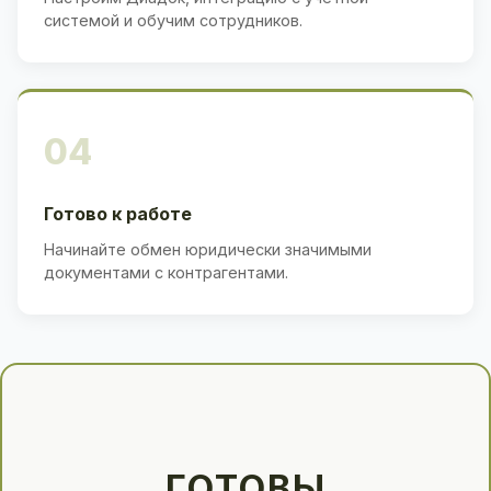
системой и обучим сотрудников.
04
Готово к работе
Начинайте обмен юридически значимыми
документами с контрагентами.
ГОТОВЫ