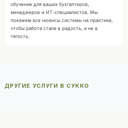
обучение для ваших бухгалтеров,
менеджеров и ИТ-специалистов. Мы
покажем все нюансы системы на практике,
чтобы работа стала в радость, а не в
тягость.
ДРУГИЕ УСЛУГИ В СУККО