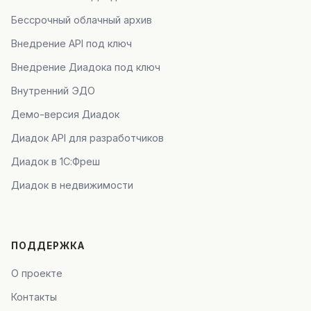
Бессрочный облачный архив
Внедрение API под ключ
Внедрение Диадока под ключ
Внутренний ЭДО
Демо-версия Диадок
Диадок API для разработчиков
Диадок в 1С:Фреш
Диадок в недвижимости
ПОДДЕРЖКА
О проекте
Контакты