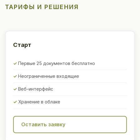
ТАРИФЫ И РЕШЕНИЯ
Старт
Первые 25 документов бесплатно
Неограниченные входящие
Веб-интерфейс
Хранение в облаке
Оставить заявку