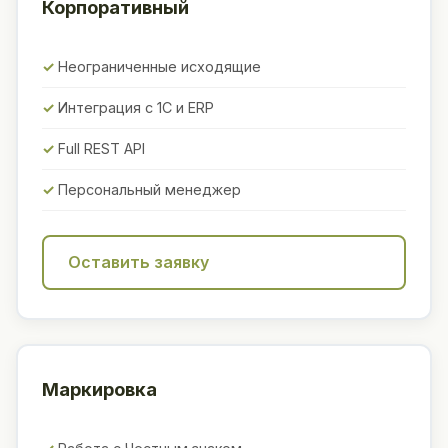
Корпоративный
Неограниченные исходящие
Интеграция с 1С и ERP
Full REST API
Персональный менеджер
Оставить заявку
Маркировка