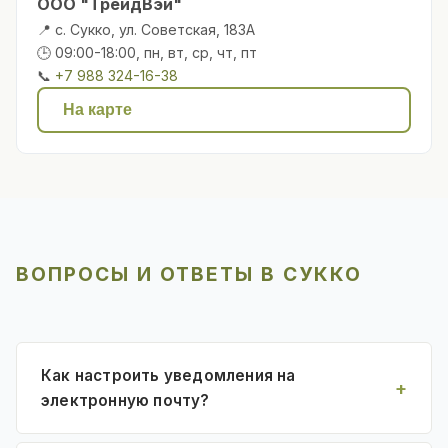
ООО "ТрейдВэй"
📍 с. Сукко, ул. Советская, 183А
🕒 09:00-18:00, пн, вт, ср, чт, пт
📞
+7 988 324-16-38
На карте
ВОПРОСЫ И ОТВЕТЫ В СУККО
Как настроить уведомления на
электронную почту?