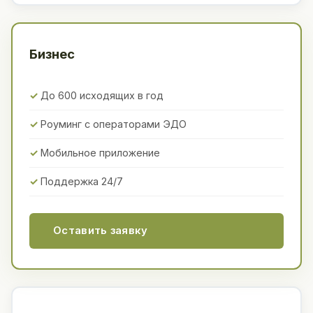
Бизнес
До 600 исходящих в год
Роуминг с операторами ЭДО
Мобильное приложение
Поддержка 24/7
Оставить заявку