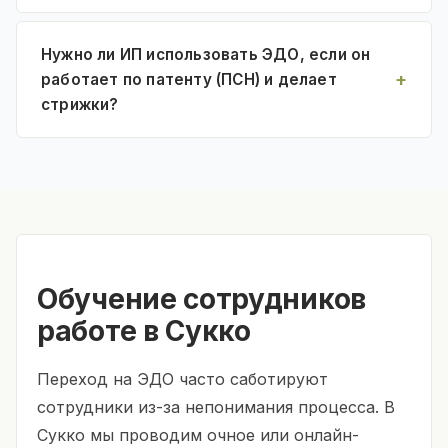
Нужно ли ИП использовать ЭДО, если он
работает по патенту (ПСН) и делает
стрижки?
Обучение сотрудников
работе в Сукко
Переход на ЭДО часто саботируют
сотрудники из-за непонимания процесса. В
Сукко мы проводим очное или онлайн-