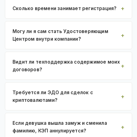
Сколько времени занимает регистрация?
Могу ли я сам стать Удостоверяющим
Центром внутри компании?
Видит ли техподдержка содержимое моих
договоров?
Требуется ли ЭДО для сделок с
криптовалютами?
Если девушка вышла замуж и сменила
фамилию, КЭП аннулируется?