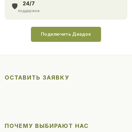
24/7
🛡️
поддержка
Подключить Диадок
ОСТАВИТЬ ЗАЯВКУ
ПОЧЕМУ ВЫБИРАЮТ НАС