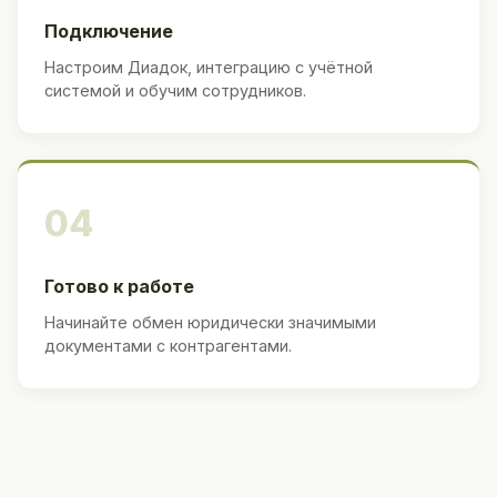
Подключение
Настроим Диадок, интеграцию с учётной
системой и обучим сотрудников.
04
Готово к работе
Начинайте обмен юридически значимыми
документами с контрагентами.