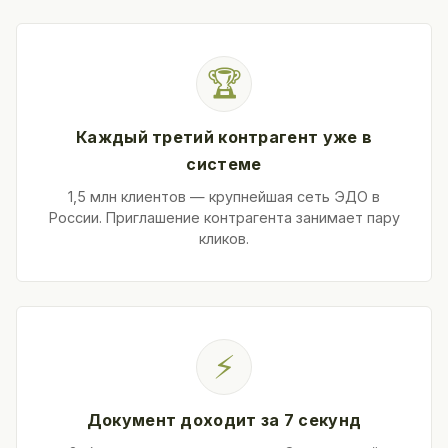
🏆
Каждый третий контрагент уже в
системе
1,5 млн клиентов — крупнейшая сеть ЭДО в
России. Приглашение контрагента занимает пару
кликов.
⚡
Документ доходит за 7 секунд