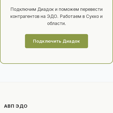
Подключим Диадок и поможем перевести
контрагентов на ЭДО. Работаем в Сукко и
области.
Подключить Диадок
АВП ЭДО