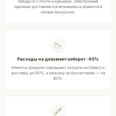
Забудьте о почте и курьерах. Электронный
оригинал доставляется мгновенно и хранится в
облаке бессрочно.
📉
Расходы на документооборот -95%
Клиенты Диадока сокращают затраты на бумагу и
доставку до 95%, а нагрузку на бухгалтерию — на
80%.
🔗