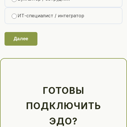
ИТ-специалист / интегратор
Далее
ГОТОВЫ
ПОДКЛЮЧИТЬ
ЭДО?