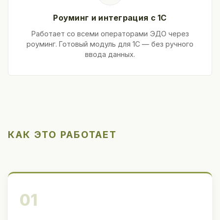
Роуминг и интеграция с 1С
Работает со всеми операторами ЭДО через
роуминг. Готовый модуль для 1С — без ручного
ввода данных.
КАК ЭТО РАБОТАЕТ
01