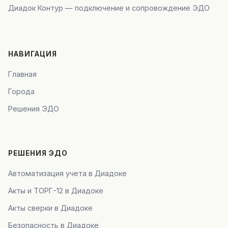
Диадок Контур — подключение и сопровождение ЭДО
НАВИГАЦИЯ
Главная
Города
Решения ЭДО
РЕШЕНИЯ ЭДО
Автоматизация учета в Диадоке
Акты и ТОРГ-12 в Диадоке
Акты сверки в Диадоке
Безопасность в Диадоке