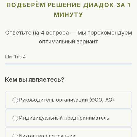
ПОДБЕРЁМ РЕШЕНИЕ ДИАДОК ЗА 1
МИНУТУ
Ответьте на 4 вопроса — мы порекомендуем
оптимальный вариант
Шаг
1
из 4
Кем вы являетесь?
Руководитель организации (ООО, АО)
Индивидуальный предприниматель
Бухгалтер / сотрудник