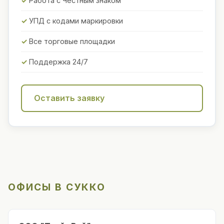
Работа с Честным знаком
УПД с кодами маркировки
Все торговые площадки
Поддержка 24/7
Оставить заявку
ОФИСЫ В СУККО