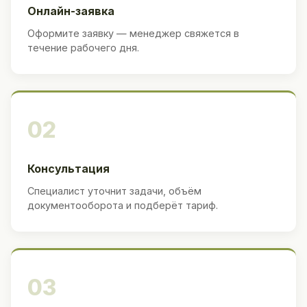
Онлайн-заявка
Оформите заявку — менеджер свяжется в
течение рабочего дня.
02
Консультация
Специалист уточнит задачи, объём
документооборота и подберёт тариф.
03