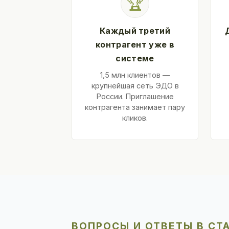
🏆
Каждый третий
контрагент уже в
системе
1,5 млн клиентов —
крупнейшая сеть ЭДО в
России. Приглашение
контрагента занимает пару
кликов.
ВОПРОСЫ И ОТВЕТЫ В СТ