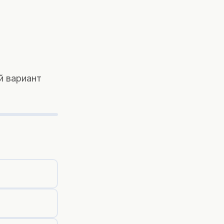
й вариант