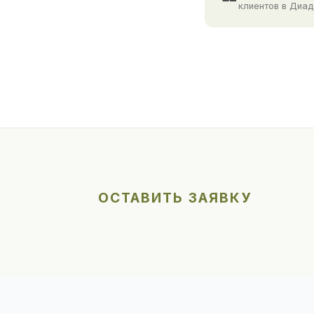
клиентов в Диа
ОСТАВИТЬ ЗАЯВКУ