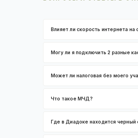
Влияет ли скорость интернета на
Могу ли я подключить 2 разные к
Может ли налоговая без моего уч
Что такое МЧД?
Где в Диадоке находится черный 