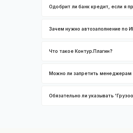
Одобрит ли банк кредит, если я 
Зачем нужно автозаполнение по 
Что такое Контур.Плагин?
Можно ли запретить менеджерам 
Обязательно ли указывать 'Грузоо