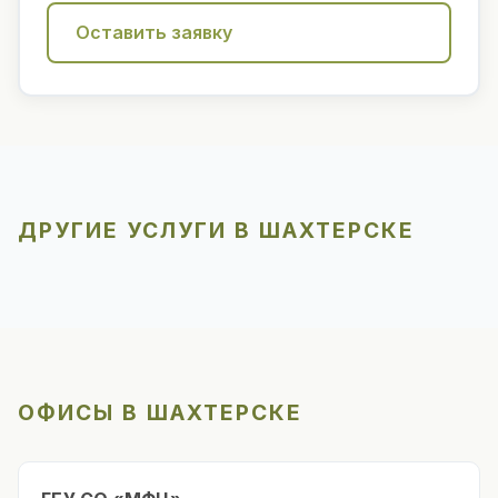
Оставить заявку
ДРУГИЕ УСЛУГИ В ШАХТЕРСКЕ
ОФИСЫ В ШАХТЕРСКЕ