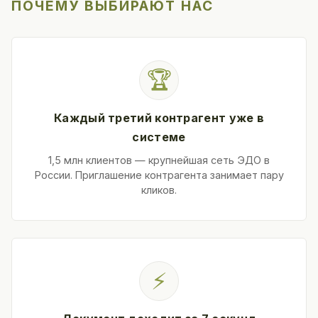
ПОЧЕМУ ВЫБИРАЮТ НАС
🏆
Каждый третий контрагент уже в
системе
1,5 млн клиентов — крупнейшая сеть ЭДО в
России. Приглашение контрагента занимает пару
кликов.
⚡