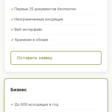
Первые 25 документов бесплатно
Неограниченные входящие
Веб-интерфейс
Хранение в облаке
Оставить заявку
Бизнес
До 600 исходящих в год