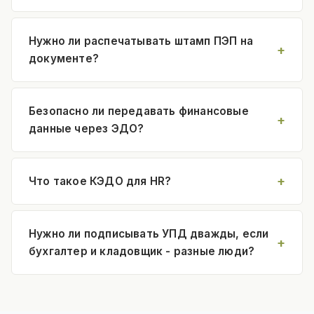
Нужно ли распечатывать штамп ПЭП на
документе?
Безопасно ли передавать финансовые
данные через ЭДО?
Что такое КЭДО для HR?
Нужно ли подписывать УПД дважды, если
бухгалтер и кладовщик - разные люди?