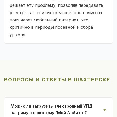
решает эту проблему, позволяя передавать
реестры, акты и счета мгновенно прямо из
поля через мобильный интернет, что
критично в периоды посевной и сбора
урожая.
ВОПРОСЫ И ОТВЕТЫ В ШАХТЕРСКЕ
Можно ли загрузить электронный УПД
напрямую в систему 'Мой Арбитр'?