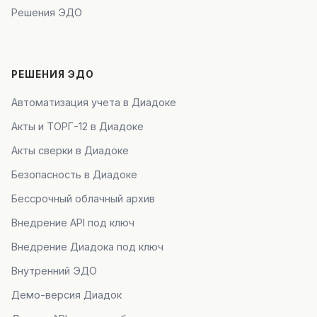
Решения ЭДО
РЕШЕНИЯ ЭДО
Автоматизация учета в Диадоке
Акты и ТОРГ-12 в Диадоке
Акты сверки в Диадоке
Безопасность в Диадоке
Бессрочный облачный архив
Внедрение API под ключ
Внедрение Диадока под ключ
Внутренний ЭДО
Демо-версия Диадок