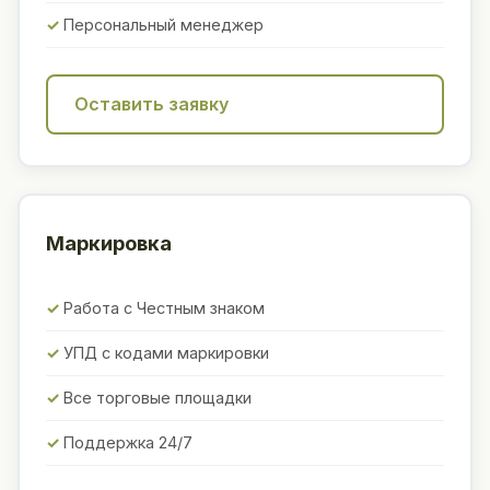
Персональный менеджер
Оставить заявку
Маркировка
Работа с Честным знаком
УПД с кодами маркировки
Все торговые площадки
Поддержка 24/7