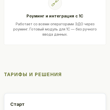
🔗
Роуминг и интеграция с 1С
Работает со всеми операторами ЭДО через
роуминг. Готовый модуль для 1С — без ручного
ввода данных.
ТАРИФЫ И РЕШЕНИЯ
Старт