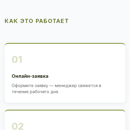
КАК ЭТО РАБОТАЕТ
01
Онлайн-заявка
Оформите заявку — менеджер свяжется в
течение рабочего дня.
02