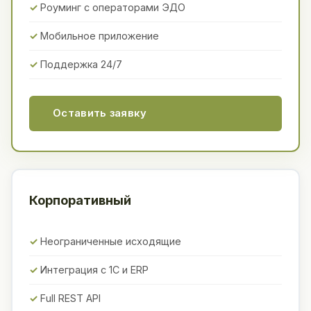
Роуминг с операторами ЭДО
Мобильное приложение
Поддержка 24/7
Оставить заявку
Корпоративный
Неограниченные исходящие
Интеграция с 1С и ERP
Full REST API