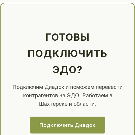
ГОТОВЫ
ПОДКЛЮЧИТЬ
ЭДО?
Подключим Диадок и поможем перевести
контрагентов на ЭДО. Работаем в
Шахтерске и области.
Подключить Диадок