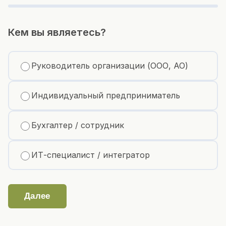
Кем вы являетесь?
Руководитель организации (ООО, АО)
Индивидуальный предприниматель
Бухгалтер / сотрудник
ИТ-специалист / интегратор
Далее