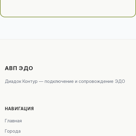
АВП ЭДО
Диадок Контур — подключение и сопровождение ЭДО
НАВИГАЦИЯ
Главная
Города