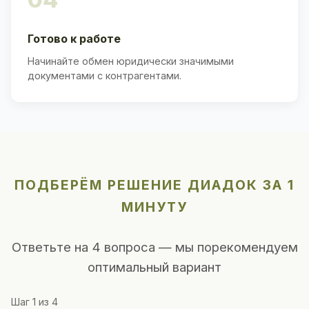
Готово к работе
Начинайте обмен юридически значимыми
документами с контрагентами.
ПОДБЕРЁМ РЕШЕНИЕ ДИАДОК ЗА 1
МИНУТУ
Ответьте на 4 вопроса — мы порекомендуем
оптимальный вариант
Шаг
1
из 4