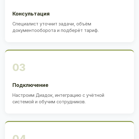
Консультация
Специалист уточнит задачи, объём
документооборота и подберёт тариф.
03
Подключение
Настроим Диадок, интеграцию с учётной
системой и обучим сотрудников.
04