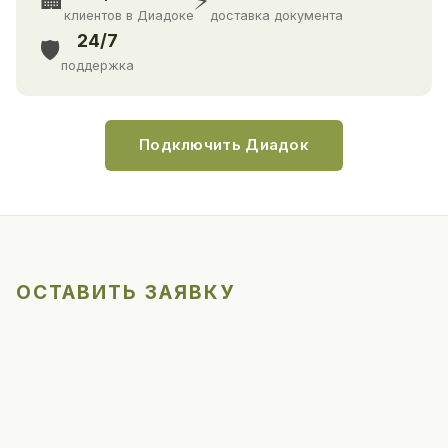
🏢
⚡
клиентов в Диадоке
доставка документа
24/7
🛡️
поддержка
Подключить Диадок
ОСТАВИТЬ ЗАЯВКУ