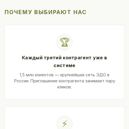
ПОЧЕМУ ВЫБИРАЮТ НАС
🏆
Каждый третий контрагент уже в
системе
1,5 млн клиентов — крупнейшая сеть ЭДО в
России. Приглашение контрагента занимает пару
кликов.
⚡