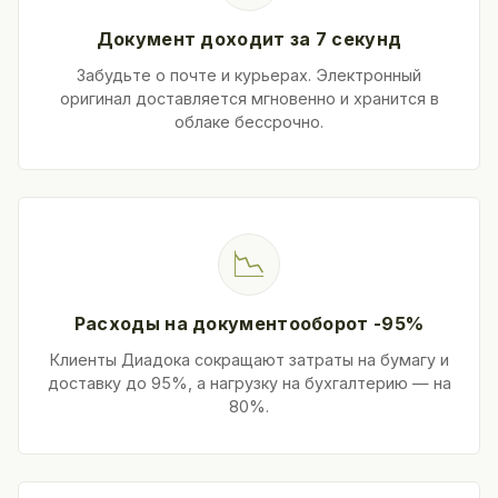
Документ доходит за 7 секунд
Забудьте о почте и курьерах. Электронный
оригинал доставляется мгновенно и хранится в
облаке бессрочно.
📉
Расходы на документооборот -95%
Клиенты Диадока сокращают затраты на бумагу и
доставку до 95%, а нагрузку на бухгалтерию — на
80%.