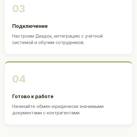
03
Подключение
Настроим Диадок, интеграцию с учётной
системой и обучим сотрудников.
04
Готово к работе
Начинайте обмен юридически значимыми
документами с контрагентами.