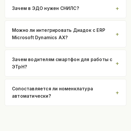
Зачем в ЭДО нужен СНИЛС?
Можно ли интегрировать Диадок с ERP
Microsoft Dynamics AX?
Зачем водителям смартфон для работы с
ЭТрН?
Сопоставляется ли номенклатура
автоматически?