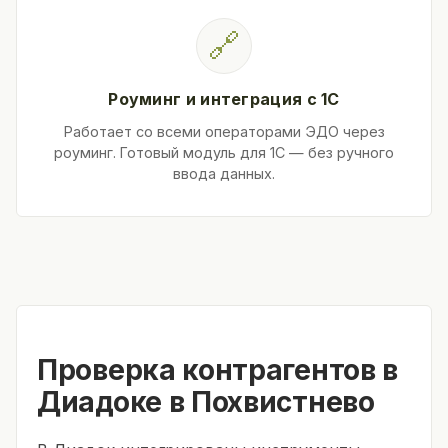
🔗
Роуминг и интеграция с 1С
Работает со всеми операторами ЭДО через
роуминг. Готовый модуль для 1С — без ручного
ввода данных.
Проверка контрагентов в
Диадоке в Похвистнево