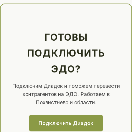
ГОТОВЫ
ПОДКЛЮЧИТЬ
ЭДО?
Подключим Диадок и поможем перевести
контрагентов на ЭДО. Работаем в
Похвистнево и области.
Подключить Диадок