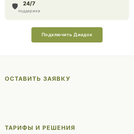
24/7
🛡️
поддержка
Подключить Диадок
ОСТАВИТЬ ЗАЯВКУ
ТАРИФЫ И РЕШЕНИЯ