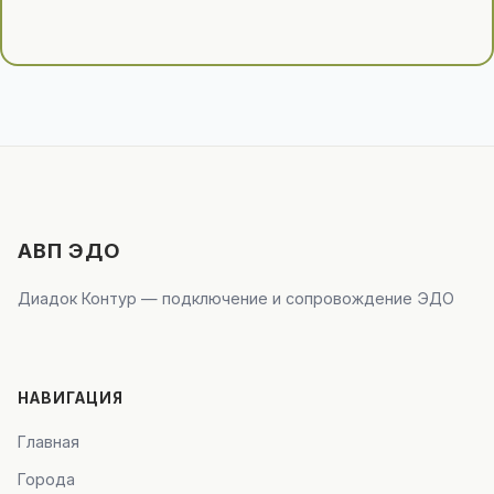
АВП ЭДО
Диадок Контур — подключение и сопровождение ЭДО
НАВИГАЦИЯ
Главная
Города