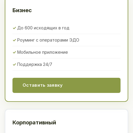
Бизнес
До 600 исходящих в год
Роуминг с операторами ЭДО
Мобильное приложение
Поддержка 24/7
Оставить заявку
Корпоративный