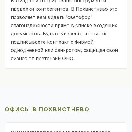
В Диадок интегрированы инструменты
проверки контрагентов. В Похвистнево это
позволяет вам видеть 'светофор'
благонадежности прямо в списке входящих
документов. Будьте уверены, что вы не
подписываете контракт с фирмой-
однодневкой или банкротом, защищая свой
бизнес от претензий ФНС.
ОФИСЫ В ПОХВИСТНЕВО