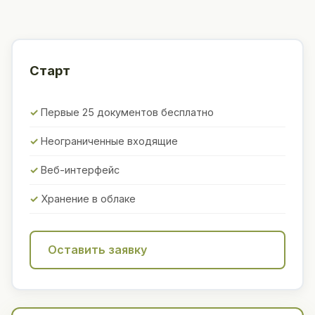
Старт
Первые 25 документов бесплатно
Неограниченные входящие
Веб-интерфейс
Хранение в облаке
Оставить заявку