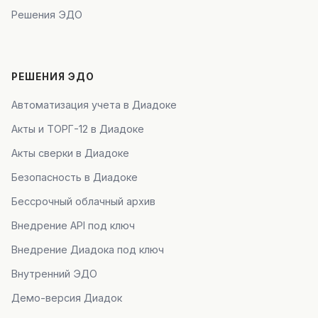
Решения ЭДО
РЕШЕНИЯ ЭДО
Автоматизация учета в Диадоке
Акты и ТОРГ-12 в Диадоке
Акты сверки в Диадоке
Безопасность в Диадоке
Бессрочный облачный архив
Внедрение API под ключ
Внедрение Диадока под ключ
Внутренний ЭДО
Демо-версия Диадок