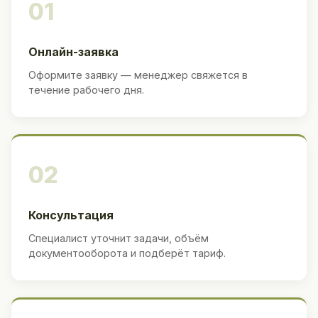
01
Онлайн-заявка
Оформите заявку — менеджер свяжется в
течение рабочего дня.
02
Консультация
Специалист уточнит задачи, объём
документооборота и подберёт тариф.