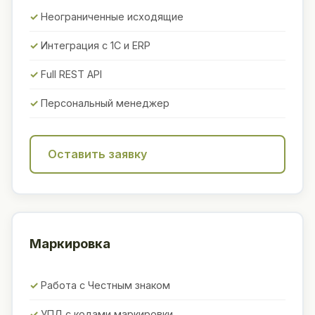
Неограниченные исходящие
Интеграция с 1С и ERP
Full REST API
Персональный менеджер
Оставить заявку
Маркировка
Работа с Честным знаком
УПД с кодами маркировки