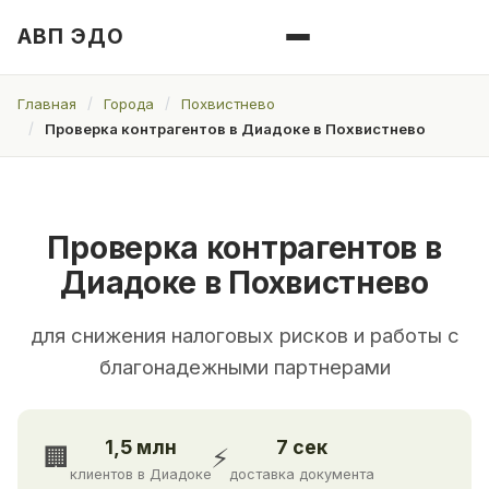
АВП ЭДО
Главная
Города
Похвистнево
Проверка контрагентов в Диадоке в Похвистнево
Проверка контрагентов в
Диадоке в Похвистнево
для снижения налоговых рисков и работы с
благонадежными партнерами
1,5 млн
7 сек
🏢
⚡
клиентов в Диадоке
доставка документа