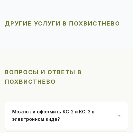
ДРУГИЕ УСЛУГИ В ПОХВИСТНЕВО
ВОПРОСЫ И ОТВЕТЫ В
ПОХВИСТНЕВО
Можно ли оформить КС-2 и КС-3 в
электронном виде?