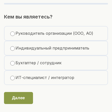
Кем вы являетесь?
Руководитель организации (ООО, АО)
Индивидуальный предприниматель
Бухгалтер / сотрудник
ИТ-специалист / интегратор
Далее