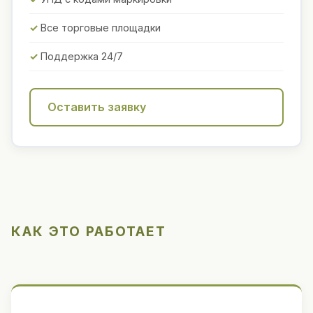
Все торговые площадки
Поддержка 24/7
Оставить заявку
КАК ЭТО РАБОТАЕТ