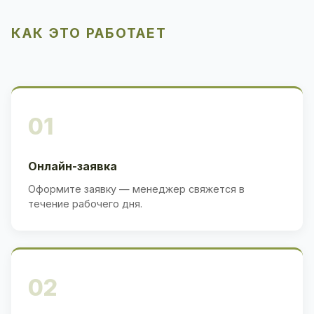
КАК ЭТО РАБОТАЕТ
01
Онлайн-заявка
Оформите заявку — менеджер свяжется в
течение рабочего дня.
02