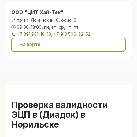
ООО "ЦИТ Хай-Тек"
📍 пр-кт. Ленинский, 6, офис. 3
🕒 09:00-18:00, пн, вт, ср, чт, пт
📞
+7 391 931-18-10, +7 913 506-82-52
На карте
Проверка валидности
ЭЦП в (Диадок) в
Норильске