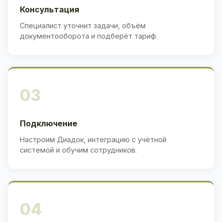
Консультация
Специалист уточнит задачи, объём
документооборота и подберёт тариф.
03
Подключение
Настроим Диадок, интеграцию с учётной
системой и обучим сотрудников.
04