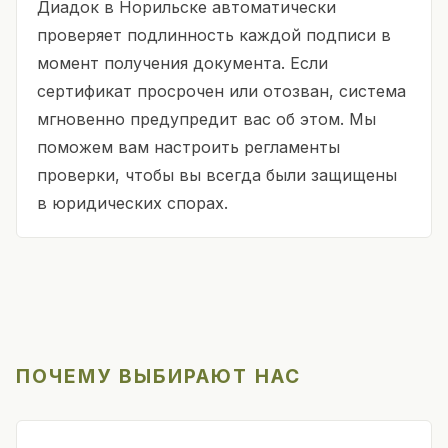
Диадок в Норильске автоматически
проверяет подлинность каждой подписи в
момент получения документа. Если
сертификат просрочен или отозван, система
мгновенно предупредит вас об этом. Мы
поможем вам настроить регламенты
проверки, чтобы вы всегда были защищены
в юридических спорах.
ПОЧЕМУ ВЫБИРАЮТ НАС