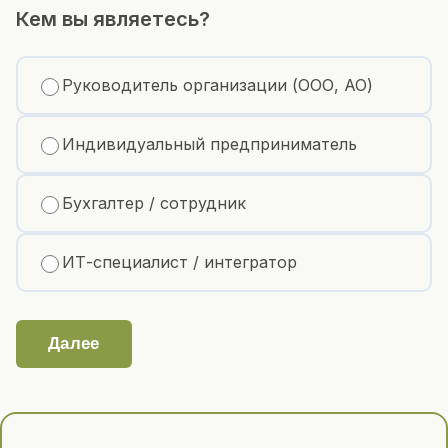
Кем вы являетесь?
Руководитель организации (ООО, АО)
Индивидуальный предприниматель
Бухгалтер / сотрудник
ИТ-специалист / интегратор
Далее