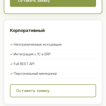
Оставить заявку
Корпоративный
Неограниченные исходящие
Интеграция с 1С и ERP
Full REST API
Персональный менеджер
Оставить заявку