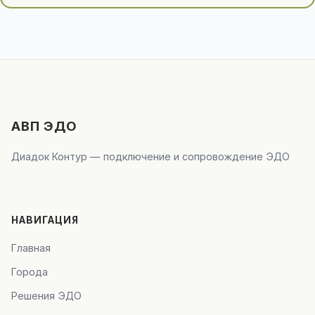
АВП ЭДО
Диадок Контур — подключение и сопровождение ЭДО
НАВИГАЦИЯ
Главная
Города
Решения ЭДО