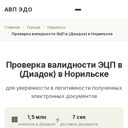
АВП ЭДО
Главная
Города
Норильск
Проверка валидности ЭЦП в (Диадок) в Норильске
Проверка валидности ЭЦП в
(Диадок) в Норильске
для уверенности в легитимности полученных
электронных документов
1,5 млн
7 сек
🏢
⚡
клиентов в Диадоке
доставка документа