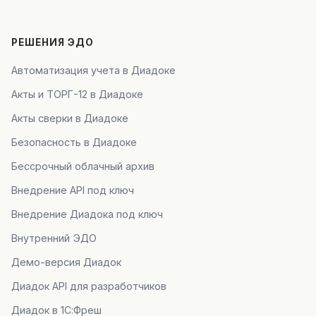
РЕШЕНИЯ ЭДО
Автоматизация учета в Диадоке
Акты и ТОРГ-12 в Диадоке
Акты сверки в Диадоке
Безопасность в Диадоке
Бессрочный облачный архив
Внедрение API под ключ
Внедрение Диадока под ключ
Внутренний ЭДО
Демо-версия Диадок
Диадок API для разработчиков
Диадок в 1С:Фреш