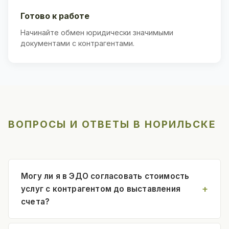
Готово к работе
Начинайте обмен юридически значимыми
документами с контрагентами.
ВОПРОСЫ И ОТВЕТЫ В НОРИЛЬСКЕ
Могу ли я в ЭДО согласовать стоимость
услуг с контрагентом до выставления
счета?