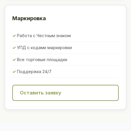
Маркировка
Работа с Честным знаком
УПД с кодами маркировки
Все торговые площадки
Поддержка 24/7
Оставить заявку