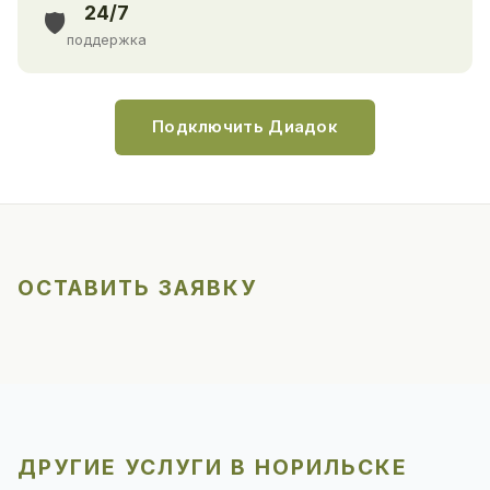
24/7
🛡️
поддержка
Подключить Диадок
ОСТАВИТЬ ЗАЯВКУ
ДРУГИЕ УСЛУГИ В НОРИЛЬСКЕ