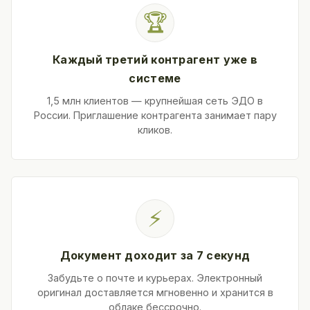
🏆
Каждый третий контрагент уже в
системе
1,5 млн клиентов — крупнейшая сеть ЭДО в
России. Приглашение контрагента занимает пару
кликов.
⚡
Документ доходит за 7 секунд
Забудьте о почте и курьерах. Электронный
оригинал доставляется мгновенно и хранится в
облаке бессрочно.