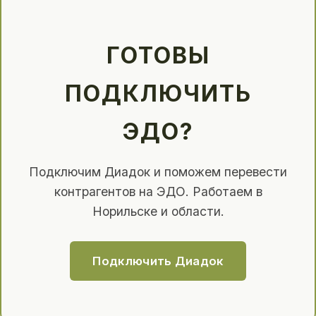
ГОТОВЫ
ПОДКЛЮЧИТЬ
ЭДО?
Подключим Диадок и поможем перевести
контрагентов на ЭДО. Работаем в
Норильске и области.
Подключить Диадок