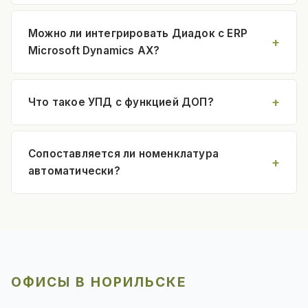
Можно ли интегрировать Диадок с ERP
Microsoft Dynamics AX?
Что такое УПД с функцией ДОП?
Сопоставляется ли номенклатура
автоматически?
ОФИСЫ В НОРИЛЬСКЕ