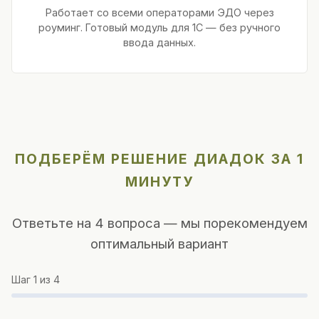
Работает со всеми операторами ЭДО через
роуминг. Готовый модуль для 1С — без ручного
ввода данных.
ПОДБЕРЁМ РЕШЕНИЕ ДИАДОК ЗА 1
МИНУТУ
Ответьте на 4 вопроса — мы порекомендуем
оптимальный вариант
Шаг
1
из 4