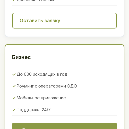
Оставить заявку
Бизнес
До 600 исходящих в год
Роуминг с операторами ЭДО
Мобильное приложение
Поддержка 24/7