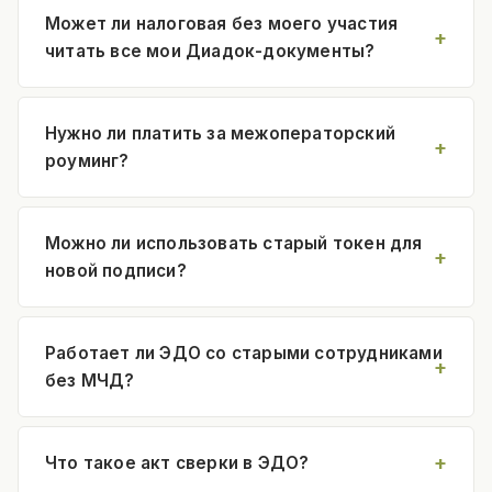
Может ли налоговая без моего участия
читать все мои Диадок-документы?
Нужно ли платить за межоператорский
роуминг?
Можно ли использовать старый токен для
новой подписи?
Работает ли ЭДО со старыми сотрудниками
без МЧД?
Что такое акт сверки в ЭДО?