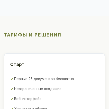
ТАРИФЫ И РЕШЕНИЯ
Старт
Первые 25 документов бесплатно
Неограниченные входящие
Веб-интерфейс
Хранение в облаке