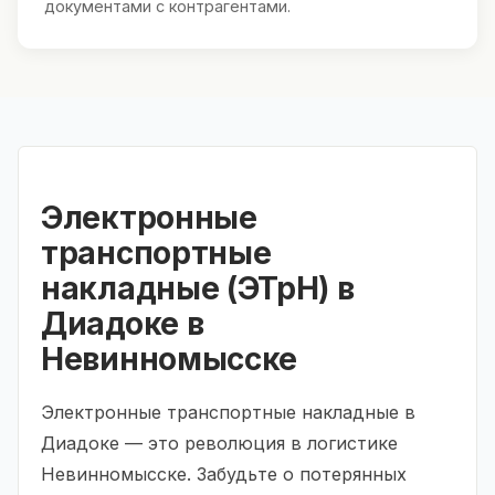
документами с контрагентами.
Электронные
транспортные
накладные (ЭТрН) в
Диадоке в
Невинномысске
Электронные транспортные накладные в
Диадоке — это революция в логистике
Невинномысске. Забудьте о потерянных