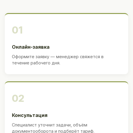
01
Онлайн-заявка
Оформите заявку — менеджер свяжется в
течение рабочего дня.
02
Консультация
Специалист уточнит задачи, объём
документооборота и подберёт тариф.