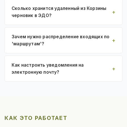
Сколько хранится удаленный из Корзины
черновик в ЭДО?
Зачем нужно распределение входящих по
'маршрутам'?
Как настроить уведомления на
электронную почту?
КАК ЭТО РАБОТАЕТ