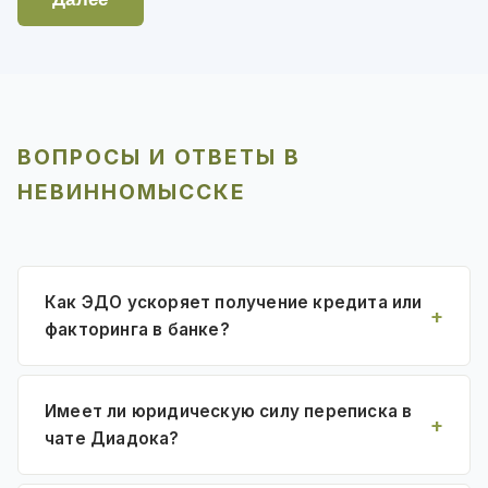
ВОПРОСЫ И ОТВЕТЫ В
НЕВИННОМЫССКЕ
Как ЭДО ускоряет получение кредита или
факторинга в банке?
Имеет ли юридическую силу переписка в
чате Диадока?