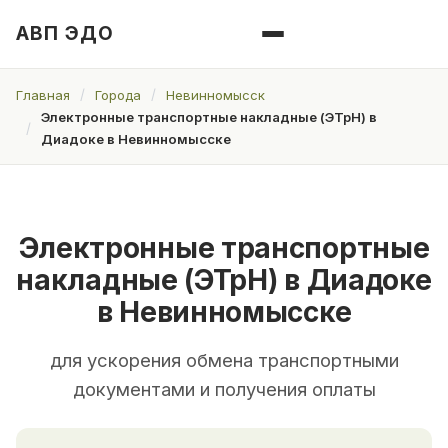
АВП ЭДО
Главная
Города
Невинномысск
Электронные транспортные накладные (ЭТрН) в
Диадоке в Невинномысске
Электронные транспортные
накладные (ЭТрН) в Диадоке
в Невинномысске
для ускорения обмена транспортными
документами и получения оплаты