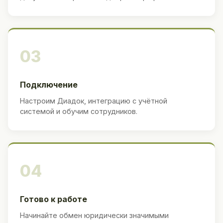
03
Подключение
Настроим Диадок, интеграцию с учётной
системой и обучим сотрудников.
04
Готово к работе
Начинайте обмен юридически значимыми