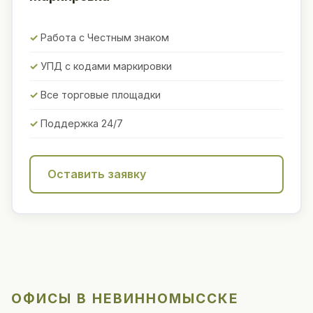
Работа с Честным знаком
УПД с кодами маркировки
Все торговые площадки
Поддержка 24/7
Оставить заявку
ОФИСЫ В НЕВИННОМЫССКЕ