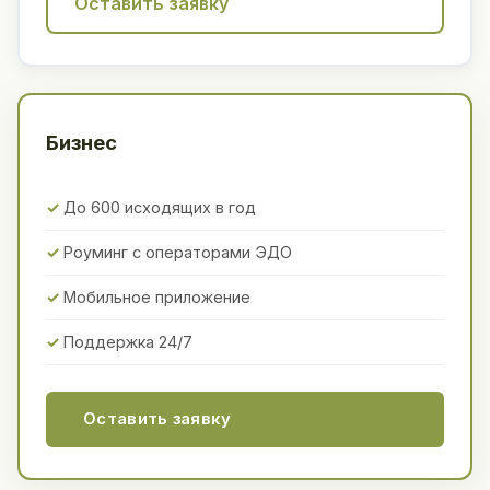
Оставить заявку
Бизнес
До 600 исходящих в год
Роуминг с операторами ЭДО
Мобильное приложение
Поддержка 24/7
Оставить заявку