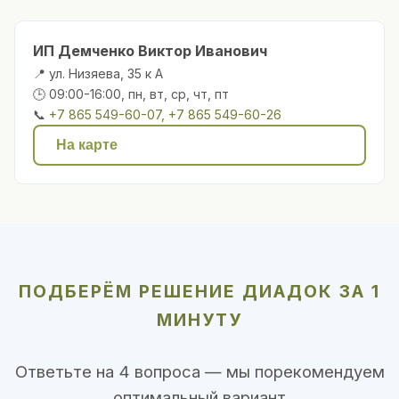
ИП Демченко Виктор Иванович
📍 ул. Низяева, 35 к А
🕒 09:00-16:00, пн, вт, ср, чт, пт
📞
+7 865 549-60-07, +7 865 549-60-26
На карте
ПОДБЕРЁМ РЕШЕНИЕ ДИАДОК ЗА 1
МИНУТУ
Ответьте на 4 вопроса — мы порекомендуем
оптимальный вариант