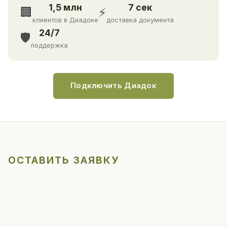
1,5 млн
7 сек
🏢
⚡
клиентов в Диадоке
доставка документа
24/7
🛡️
поддержка
Подключить Диадок
ОСТАВИТЬ ЗАЯВКУ