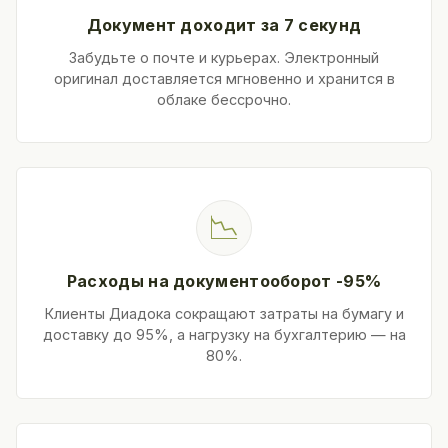
Документ доходит за 7 секунд
Забудьте о почте и курьерах. Электронный
оригинал доставляется мгновенно и хранится в
облаке бессрочно.
📉
Расходы на документооборот -95%
Клиенты Диадока сокращают затраты на бумагу и
доставку до 95%, а нагрузку на бухгалтерию — на
80%.