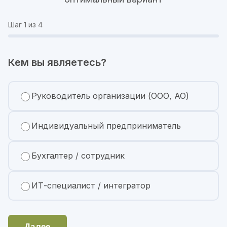
Шаг
1
из 4
Кем вы являетесь?
Руководитель организации (ООО, АО)
Индивидуальный предприниматель
Бухгалтер / сотрудник
ИТ-специалист / интегратор
Далее