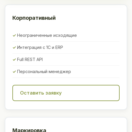
Корпоративный
Неограниченные исходящие
Интеграция с 1С и ERP
Full REST API
Персональный менеджер
Оставить заявку
Маркировка