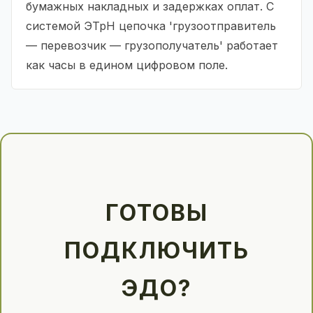
бумажных накладных и задержках оплат. С
системой ЭТрН цепочка 'грузоотправитель
— перевозчик — грузополучатель' работает
как часы в едином цифровом поле.
ГОТОВЫ
ПОДКЛЮЧИТЬ
ЭДО?