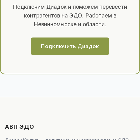
Подключим Диадок и поможем перевести
контрагентов на ЭДО. Работаем в
Невинномысске и области.
Подключить Диадок
АВП ЭДО