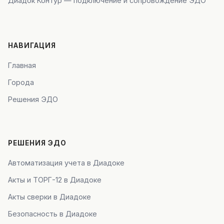
Диадок Контур — подключение и сопровождение ЭДО
НАВИГАЦИЯ
Главная
Города
Решения ЭДО
РЕШЕНИЯ ЭДО
Автоматизация учета в Диадоке
Акты и ТОРГ-12 в Диадоке
Акты сверки в Диадоке
Безопасность в Диадоке