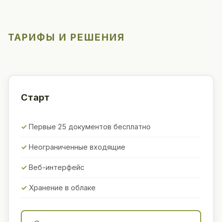
ТАРИФЫ И РЕШЕНИЯ
Старт
Первые 25 документов бесплатно
Неограниченные входящие
Веб-интерфейс
Хранение в облаке