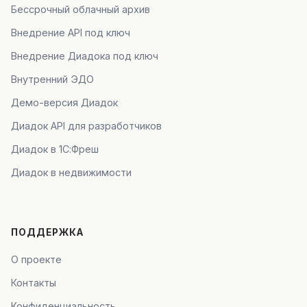
Бессрочный облачный архив
Внедрение API под ключ
Внедрение Диадока под ключ
Внутренний ЭДО
Демо-версия Диадок
Диадок API для разработчиков
Диадок в 1С:Фреш
Диадок в недвижимости
ПОДДЕРЖКА
О проекте
Контакты
Конфиденциальность