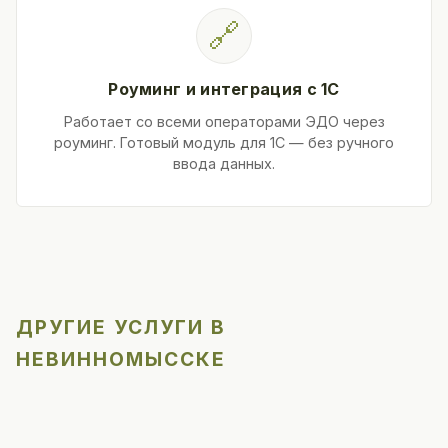
🔗
Роуминг и интеграция с 1С
Работает со всеми операторами ЭДО через
роуминг. Готовый модуль для 1С — без ручного
ввода данных.
ДРУГИЕ УСЛУГИ В
НЕВИННОМЫССКЕ