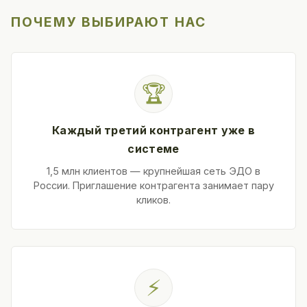
ПОЧЕМУ ВЫБИРАЮТ НАС
🏆
Каждый третий контрагент уже в
системе
1,5 млн клиентов — крупнейшая сеть ЭДО в
России. Приглашение контрагента занимает пару
кликов.
⚡