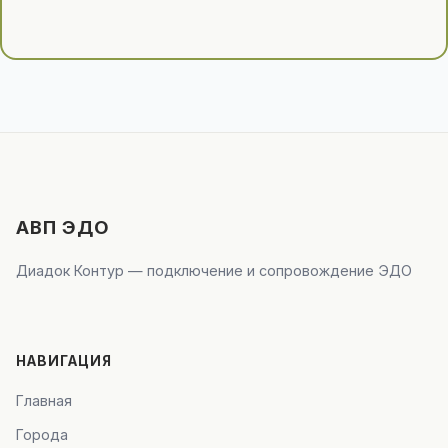
АВП ЭДО
Диадок Контур — подключение и сопровождение ЭДО
НАВИГАЦИЯ
Главная
Города