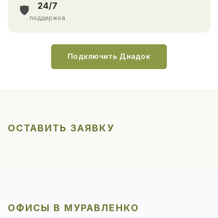
24/7
🛡️
поддержка
Подключить Диадок
ОСТАВИТЬ ЗАЯВКУ
ОФИСЫ В МУРАВЛЕНКО