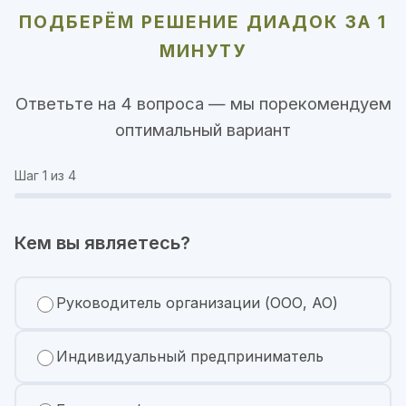
ПОДБЕРЁМ РЕШЕНИЕ ДИАДОК ЗА 1
МИНУТУ
Ответьте на 4 вопроса — мы порекомендуем
оптимальный вариант
Шаг
1
из 4
Кем вы являетесь?
Руководитель организации (ООО, АО)
Индивидуальный предприниматель