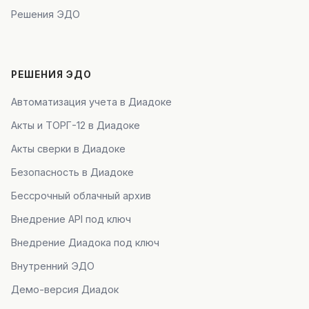
Решения ЭДО
РЕШЕНИЯ ЭДО
Автоматизация учета в Диадоке
Акты и ТОРГ-12 в Диадоке
Акты сверки в Диадоке
Безопасность в Диадоке
Бессрочный облачный архив
Внедрение API под ключ
Внедрение Диадока под ключ
Внутренний ЭДО
Демо-версия Диадок