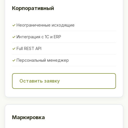
Корпоративный
Неограниченные исходящие
Интеграция с 1С и ERP
Full REST API
Персональный менеджер
Оставить заявку
Маркировка