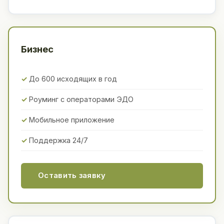
Бизнес
До 600 исходящих в год
Роуминг с операторами ЭДО
Мобильное приложение
Поддержка 24/7
Оставить заявку