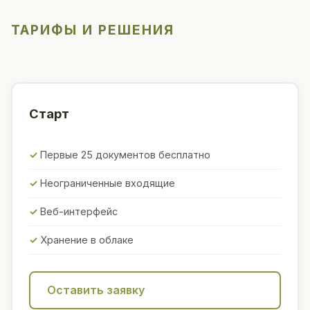
ТАРИФЫ И РЕШЕНИЯ
Старт
Первые 25 документов бесплатно
Неограниченные входящие
Веб-интерфейс
Хранение в облаке
Оставить заявку