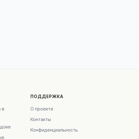
ПОДДЕРЖКА
 в
О проекте
Контакты
адоке
Конфиденциальность
ке