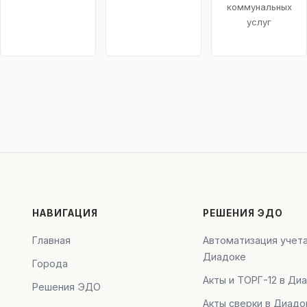
коммунальных
услуг
НАВИГАЦИЯ
РЕШЕНИЯ ЭДО
Главная
Автоматизация учета
Диадоке
Города
Акты и ТОРГ-12 в Ди
Решения ЭДО
Акты сверки в Диадо