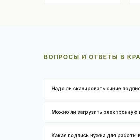
ВОПРОСЫ И ОТВЕТЫ В КР
Надо ли сканировать синие подпи
Можно ли загрузить электронную 
Какая подпись нужна для работы 