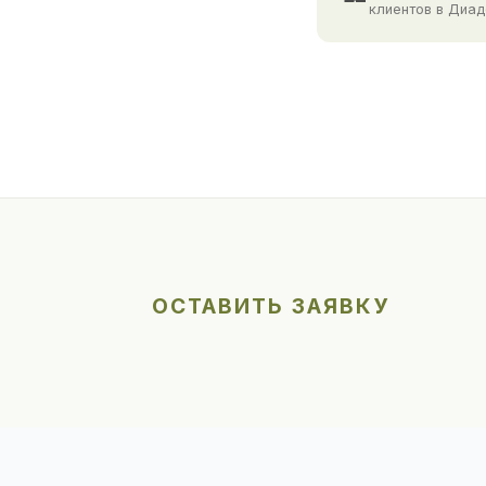
клиентов в Диа
ОСТАВИТЬ ЗАЯВКУ