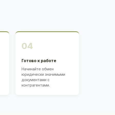
04
Готово к работе
Начинайте обмен
юридически значимыми
документами с
контрагентами.