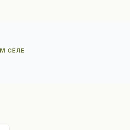
ОМ СЕЛЕ