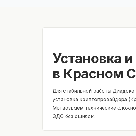
Установка и
в Красном 
Для стабильной работы Диадока 
установка криптопровайдера (Кр
Мы возьмем технические сложнос
ЭДО без ошибок.