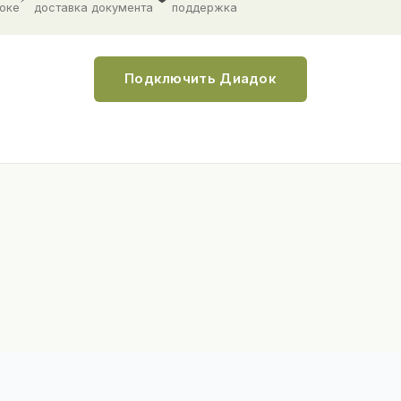
доке
доставка документа
поддержка
Подключить Диадок