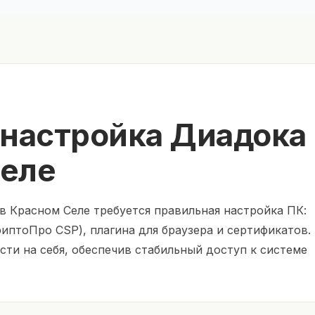
 настройка Диадока
Селе
в Красном Селе требуется правильная настройка ПК:
иптоПро CSP), плагина для браузера и сертификатов.
ти на себя, обеспечив стабильный доступ к системе