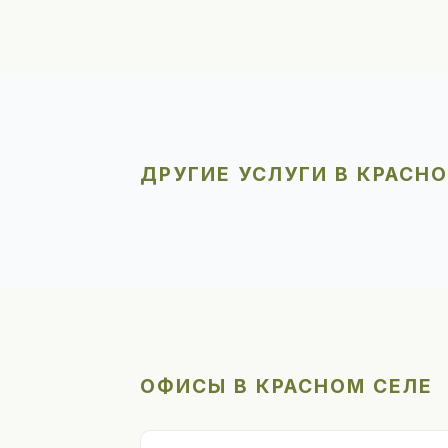
ДРУГИЕ УСЛУГИ В КРАСН
ОФИСЫ В КРАСНОМ СЕЛЕ