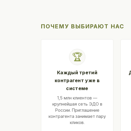
ПОЧЕМУ ВЫБИРАЮТ НАС
🏆
Каждый третий
контрагент уже в
системе
1,5 млн клиентов —
крупнейшая сеть ЭДО в
России. Приглашение
контрагента занимает пару
кликов.