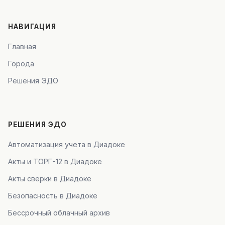
НАВИГАЦИЯ
Главная
Города
Решения ЭДО
РЕШЕНИЯ ЭДО
Автоматизация учета в Диадоке
Акты и ТОРГ-12 в Диадоке
Акты сверки в Диадоке
Безопасность в Диадоке
Бессрочный облачный архив