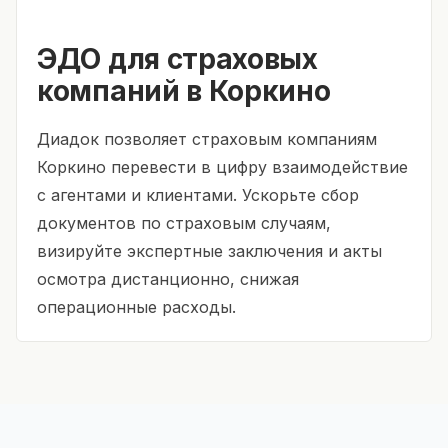
ЭДО для страховых
компаний в Коркино
Диадок позволяет страховым компаниям
Коркино перевести в цифру взаимодействие
с агентами и клиентами. Ускорьте сбор
документов по страховым случаям,
визируйте экспертные заключения и акты
осмотра дистанционно, снижая
операционные расходы.