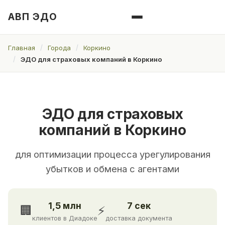
АВП ЭДО
Главная
Города
Коркино
ЭДО для страховых компаний в Коркино
ЭДО для страховых
компаний в Коркино
для оптимизации процесса урегулирования
убытков и обмена с агентами
1,5 млн
7 сек
🏢
⚡
клиентов в Диадоке
доставка документа