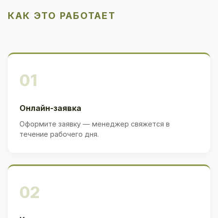
КАК ЭТО РАБОТАЕТ
01
Онлайн-заявка
Оформите заявку — менеджер свяжется в
течение рабочего дня.
02