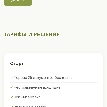
ТАРИФЫ И РЕШЕНИЯ
Старт
Первые 25 документов бесплатно
Неограниченные входящие
Веб-интерфейс
Хранение в облаке