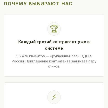
ПОЧЕМУ ВЫБИРАЮТ НАС
🏆
Каждый третий контрагент уже в
системе
1,5 млн клиентов — крупнейшая сеть ЭДО в
России. Приглашение контрагента занимает пару
кликов.
⚡