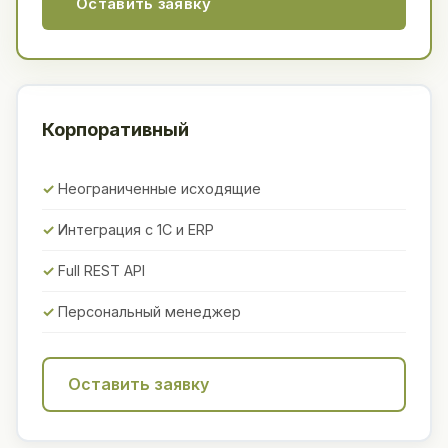
Оставить заявку
Корпоративный
Неограниченные исходящие
Интеграция с 1С и ERP
Full REST API
Персональный менеджер
Оставить заявку