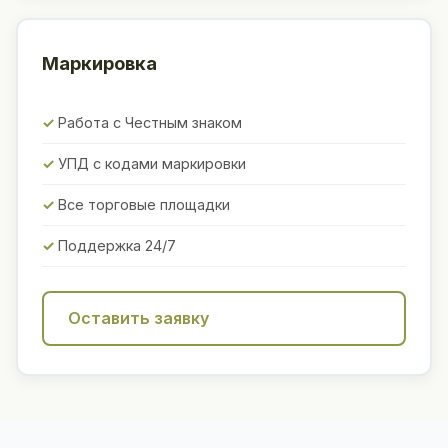
Маркировка
Работа с Честным знаком
УПД с кодами маркировки
Все торговые площадки
Поддержка 24/7
Оставить заявку