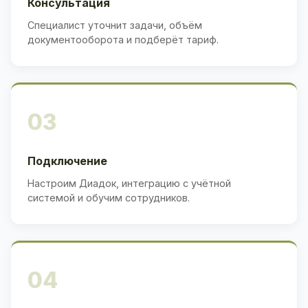
Консультация
Специалист уточнит задачи, объём
документооборота и подберёт тариф.
03
Подключение
Настроим Диадок, интеграцию с учётной
системой и обучим сотрудников.
04