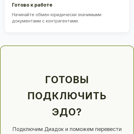
Готово к работе
Начинайте обмен юридически значимыми
документами с контрагентами.
ГОТОВЫ
ПОДКЛЮЧИТЬ
ЭДО?
Подключим Диадок и поможем перевести