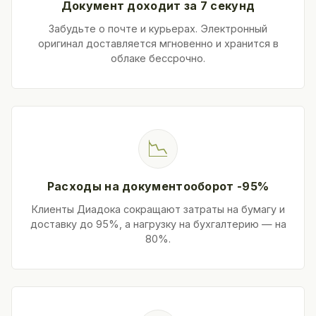
Документ доходит за 7 секунд
Забудьте о почте и курьерах. Электронный
оригинал доставляется мгновенно и хранится в
облаке бессрочно.
📉
Расходы на документооборот -95%
Клиенты Диадока сокращают затраты на бумагу и
доставку до 95%, а нагрузку на бухгалтерию — на
80%.