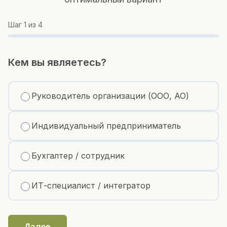
Шаг
1
из 4
Кем вы являетесь?
Руководитель организации (ООО, АО)
Индивидуальный предприниматель
Бухгалтер / сотрудник
ИТ-специалист / интегратор
Далее