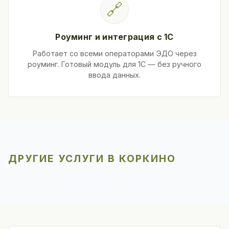
🔗
Роуминг и интеграция с 1С
Работает со всеми операторами ЭДО через
роуминг. Готовый модуль для 1С — без ручного
ввода данных.
ДРУГИЕ УСЛУГИ В КОРКИНО