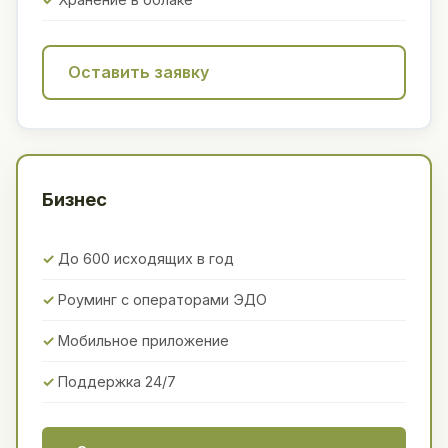
Оставить заявку
Бизнес
До 600 исходящих в год
Роуминг с операторами ЭДО
Мобильное приложение
Поддержка 24/7