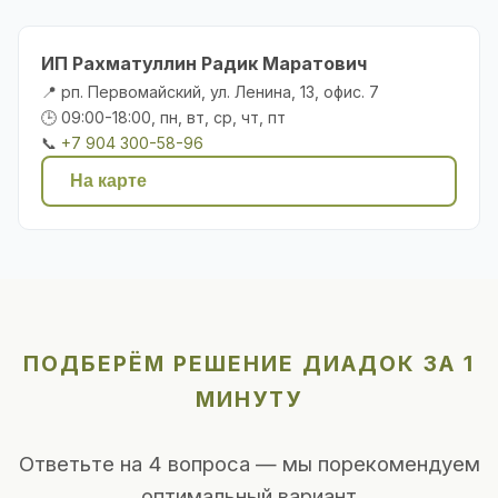
ИП Рахматуллин Радик Маратович
📍 рп. Первомайский, ул. Ленина, 13, офис. 7
🕒 09:00-18:00, пн, вт, ср, чт, пт
📞
+7 904 300-58-96
На карте
ПОДБЕРЁМ РЕШЕНИЕ ДИАДОК ЗА 1
МИНУТУ
Ответьте на 4 вопроса — мы порекомендуем
оптимальный вариант