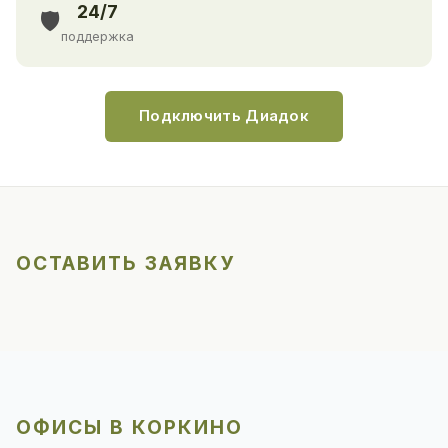
24/7
🛡️
поддержка
Подключить Диадок
ОСТАВИТЬ ЗАЯВКУ
ОФИСЫ В КОРКИНО