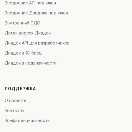
Внедрение API под ключ
Внедрение Диадока под ключ
Внутренний ЭДО
Демо-версия Диадок
Диадок API для разработчиков
Диадок в 1С:Фреш
Диадок в недвижимости
ПОДДЕРЖКА
О проекте
Контакты
Конфиденциальность