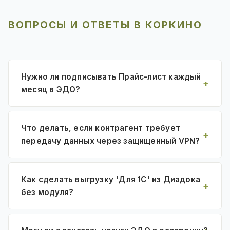
ВОПРОСЫ И ОТВЕТЫ В КОРКИНО
Нужно ли подписывать Прайс-лист каждый
месяц в ЭДО?
Что делать, если контрагент требует
передачу данных через защищенный VPN?
Как сделать выгрузку 'Для 1С' из Диадока
без модуля?