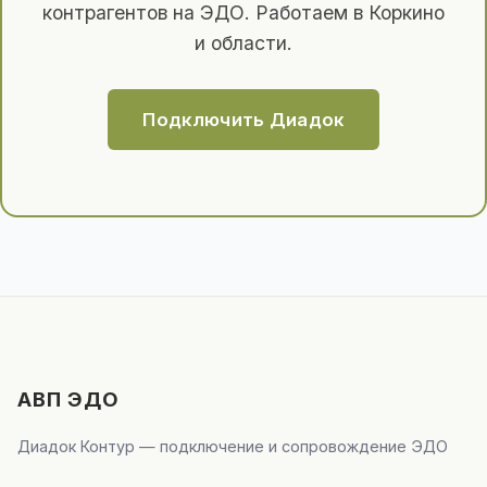
контрагентов на ЭДО. Работаем в Коркино
и области.
Подключить Диадок
АВП ЭДО
Диадок Контур — подключение и сопровождение ЭДО