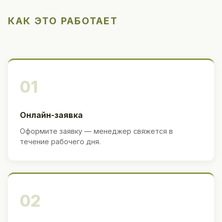
КАК ЭТО РАБОТАЕТ
01
Онлайн-заявка
Оформите заявку — менеджер свяжется в
течение рабочего дня.
02