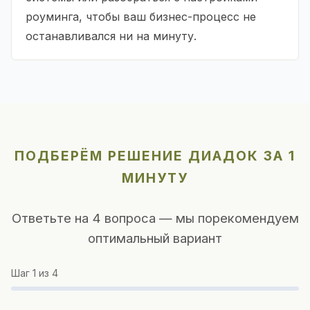
роуминга, чтобы ваш бизнес-процесс не
останавливался ни на минуту.
ПОДБЕРЁМ РЕШЕНИЕ ДИАДОК ЗА 1
МИНУТУ
Ответьте на 4 вопроса — мы порекомендуем
оптимальный вариант
Шаг
1
из 4