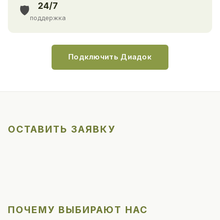
24/7
🛡️
поддержка
Подключить Диадок
ОСТАВИТЬ ЗАЯВКУ
ПОЧЕМУ ВЫБИРАЮТ НАС