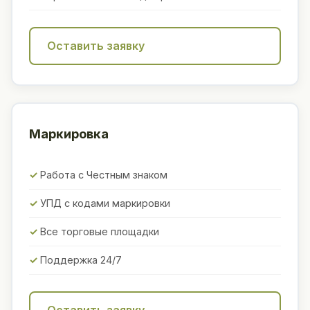
Оставить заявку
Маркировка
Работа с Честным знаком
УПД с кодами маркировки
Все торговые площадки
Поддержка 24/7