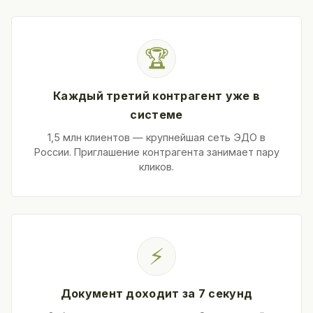
🏆
Каждый третий контрагент уже в
системе
1,5 млн клиентов — крупнейшая сеть ЭДО в
России. Приглашение контрагента занимает пару
кликов.
⚡
Документ доходит за 7 секунд