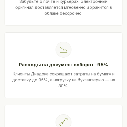
Забудьте о почте и курьерах. Электронный
оригинал доставляется мгновенно и хранится в
облаке бессрочно.
📉
Расходы на документооборот -95%
Клиенты Диадока сокращают затраты на бумагу и
доставку до 95%, а нагрузку на бухгалтерию — на
80%.
🔗