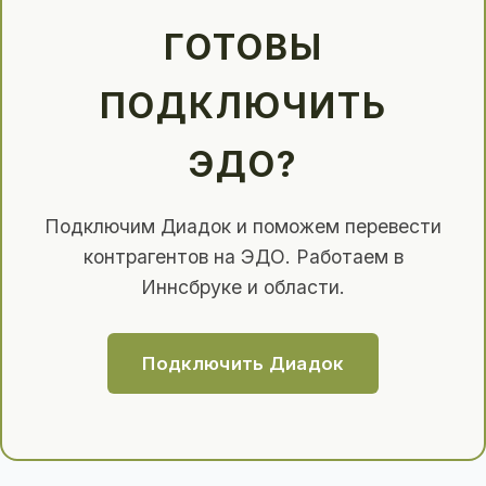
ГОТОВЫ
ПОДКЛЮЧИТЬ
ЭДО?
Подключим Диадок и поможем перевести
контрагентов на ЭДО. Работаем в
Иннсбруке и области.
Подключить Диадок