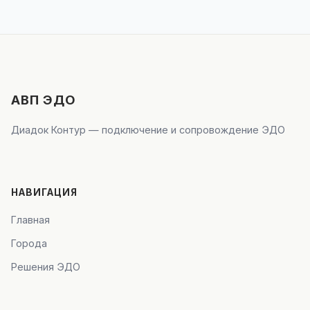
АВП ЭДО
Диадок Контур — подключение и сопровождение ЭДО
НАВИГАЦИЯ
Главная
Города
Решения ЭДО