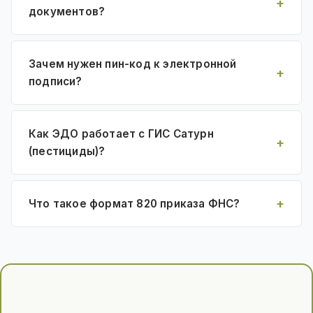
документов?
Зачем нужен пин-код к электронной
подписи?
Как ЭДО работает с ГИС Сатурн
(пестициды)?
Что такое формат 820 приказа ФНС?