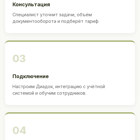
Консультация
Специалист уточнит задачи, объём
документооборота и подберёт тариф.
03
Подключение
Настроим Диадок, интеграцию с учётной
системой и обучим сотрудников.
04