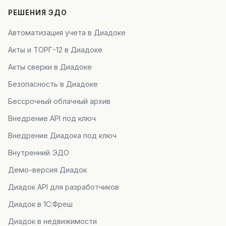
РЕШЕНИЯ ЭДО
Автоматизация учета в Диадоке
Акты и ТОРГ-12 в Диадоке
Акты сверки в Диадоке
Безопасность в Диадоке
Бессрочный облачный архив
Внедрение API под ключ
Внедрение Диадока под ключ
Внутренний ЭДО
Демо-версия Диадок
Диадок API для разработчиков
Диадок в 1С:Фреш
Диадок в недвижимости