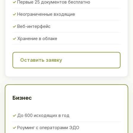
Первые 25 документов бесплатно
Неограниченные входящие
Веб-интерфейс
Хранение в облаке
Оставить заявку
Бизнес
До 600 исходящих в год
Роуминг с операторами ЭДО