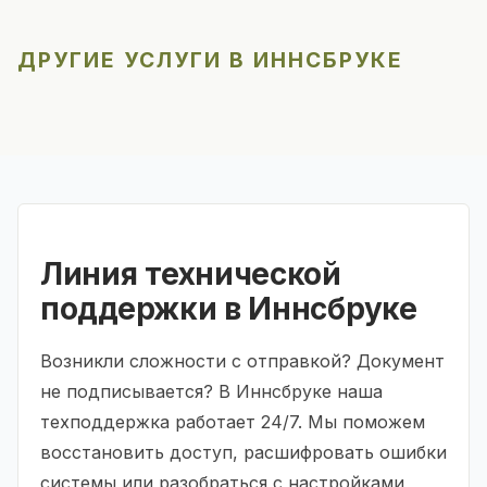
ДРУГИЕ УСЛУГИ В ИННСБРУКЕ
Линия технической
поддержки в Иннсбруке
Возникли сложности с отправкой? Документ
не подписывается? В Иннсбруке наша
техподдержка работает 24/7. Мы поможем
восстановить доступ, расшифровать ошибки
системы или разобраться с настройками