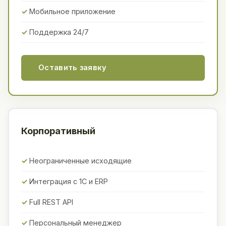
Мобильное приложение
Поддержка 24/7
Оставить заявку
Корпоративный
Неограниченные исходящие
Интеграция с 1С и ERP
Full REST API
Персональный менеджер