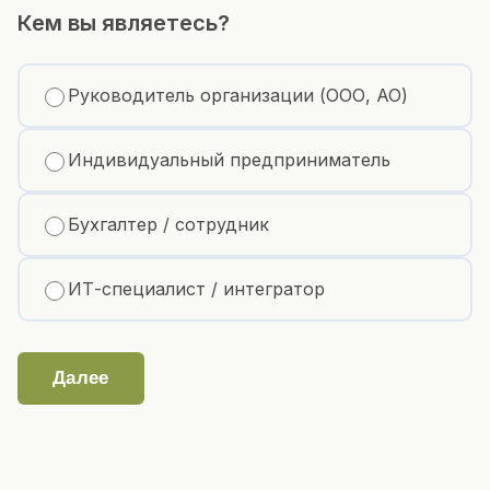
Кем вы являетесь?
Руководитель организации (ООО, АО)
Индивидуальный предприниматель
Бухгалтер / сотрудник
ИТ-специалист / интегратор
Далее