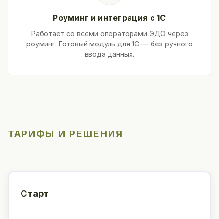
Роуминг и интеграция с 1С
Работает со всеми операторами ЭДО через
роуминг. Готовый модуль для 1С — без ручного
ввода данных.
ТАРИФЫ И РЕШЕНИЯ
Старт