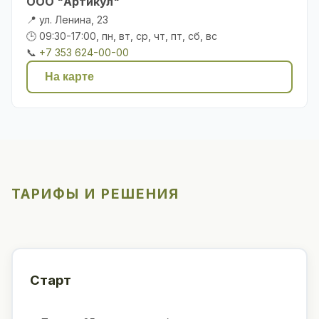
ООО "Артикул"
📍 ул. Ленина, 23
🕒 09:30-17:00, пн, вт, ср, чт, пт, сб, вс
📞
+7 353 624-00-00
На карте
ТАРИФЫ И РЕШЕНИЯ
Старт