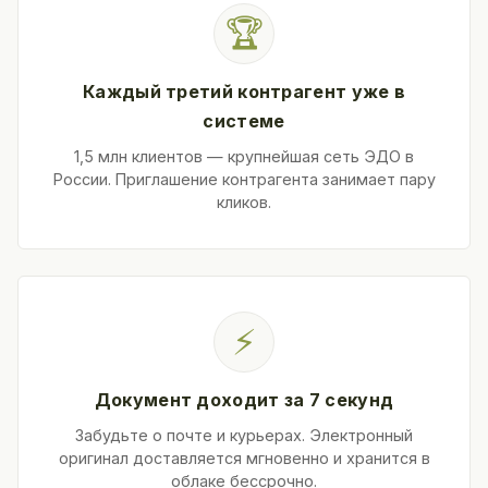
🏆
Каждый третий контрагент уже в
системе
1,5 млн клиентов — крупнейшая сеть ЭДО в
России. Приглашение контрагента занимает пару
кликов.
⚡
Документ доходит за 7 секунд
Забудьте о почте и курьерах. Электронный
оригинал доставляется мгновенно и хранится в
облаке бессрочно.