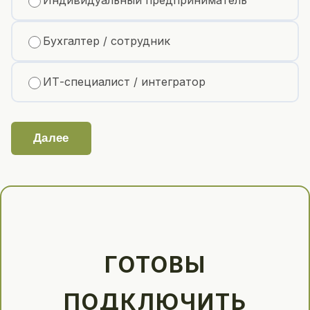
Бухгалтер / сотрудник
ИТ-специалист / интегратор
Далее
ГОТОВЫ
ПОДКЛЮЧИТЬ