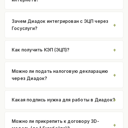
Зачем Диадок интегрирован с ЭЦП через
Госуслуги?
Как получить КЭП (ЭЦП)?
Можно ли подать налоговую декларацию
через Диадок?
Какая подпись нужна для работы в Диадок?
Можно ли прикрепить к договору 3D-