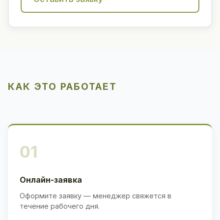
КАК ЭТО РАБОТАЕТ
01
Онлайн-заявка
Оформите заявку — менеджер свяжется в
течение рабочего дня.