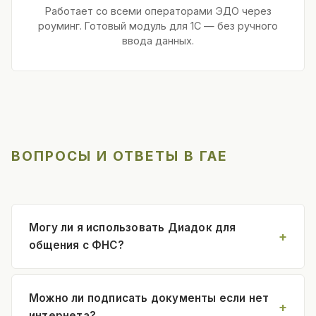
Работает со всеми операторами ЭДО через
роуминг. Готовый модуль для 1С — без ручного
ввода данных.
ВОПРОСЫ И ОТВЕТЫ В ГАЕ
Могу ли я использовать Диадок для
общения с ФНС?
Можно ли подписать документы если нет
интернета?