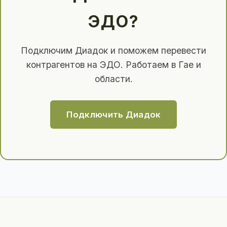
ЭДО?
Подключим Диадок и поможем перевести
контрагентов на ЭДО. Работаем в Гае и
области.
Подключить Диадок