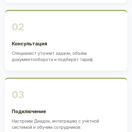
02
Консультация
Специалист уточнит задачи, объём
документооборота и подберёт тариф.
03
Подключение
Настроим Диадок, интеграцию с учётной
системой и обучим сотрудников.