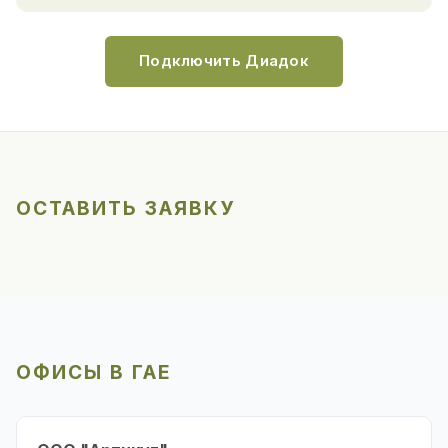
Подключить Диадок
ОСТАВИТЬ ЗАЯВКУ
ОФИСЫ В ГАЕ