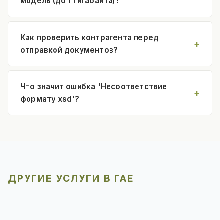
модель (до 1 Гигабайта)?
Как проверить контрагента перед
отправкой документов?
Что значит ошибка 'Несоответствие
формату xsd'?
ДРУГИЕ УСЛУГИ В ГАЕ