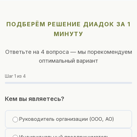
ПОДБЕРЁМ РЕШЕНИЕ ДИАДОК ЗА 1
МИНУТУ
Ответьте на 4 вопроса — мы порекомендуем
оптимальный вариант
Шаг
1
из 4
Кем вы являетесь?
Руководитель организации (ООО, АО)
Индивидуальный предприниматель