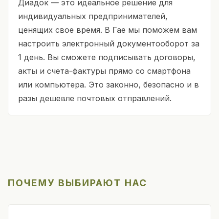
Диадок — это идеальное решение для
индивидуальных предпринимателей,
ценящих свое время. В Гае мы поможем вам
настроить электронный документооборот за
1 день. Вы сможете подписывать договоры,
акты и счета-фактуры прямо со смартфона
или компьютера. Это законно, безопасно и в
разы дешевле почтовых отправлений.
ПОЧЕМУ ВЫБИРАЮТ НАС