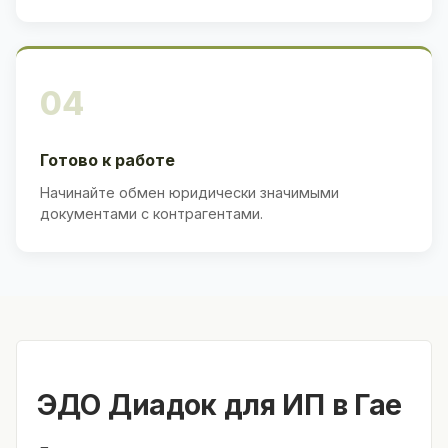
04
Готово к работе
Начинайте обмен юридически значимыми
документами с контрагентами.
ЭДО Диадок для ИП в Гае