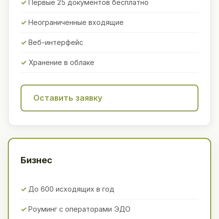
Первые 25 документов бесплатно
Неограниченные входящие
Веб-интерфейс
Хранение в облаке
Оставить заявку
Бизнес
До 600 исходящих в год
Роуминг с операторами ЭДО