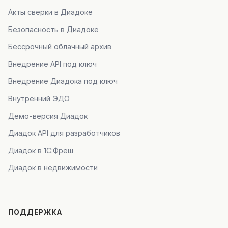
Акты сверки в Диадоке
Безопасность в Диадоке
Бессрочный облачный архив
Внедрение API под ключ
Внедрение Диадока под ключ
Внутренний ЭДО
Демо-версия Диадок
Диадок API для разработчиков
Диадок в 1С:Фреш
Диадок в недвижимости
ПОДДЕРЖКА