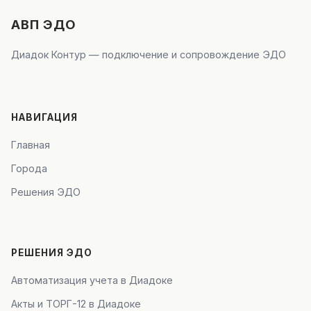
АВП ЭДО
Диадок Контур — подключение и сопровождение ЭДО
НАВИГАЦИЯ
Главная
Города
Решения ЭДО
РЕШЕНИЯ ЭДО
Автоматизация учета в Диадоке
Акты и ТОРГ-12 в Диадоке