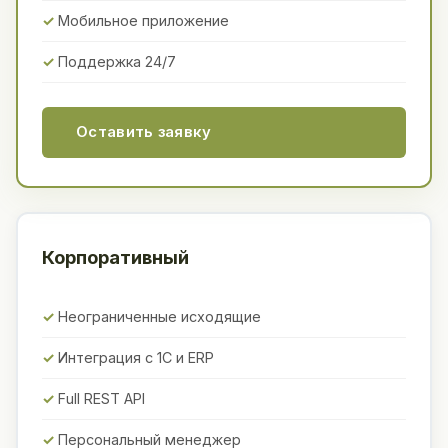
Мобильное приложение
Поддержка 24/7
Оставить заявку
Корпоративный
Неограниченные исходящие
Интеграция с 1С и ERP
Full REST API
Персональный менеджер