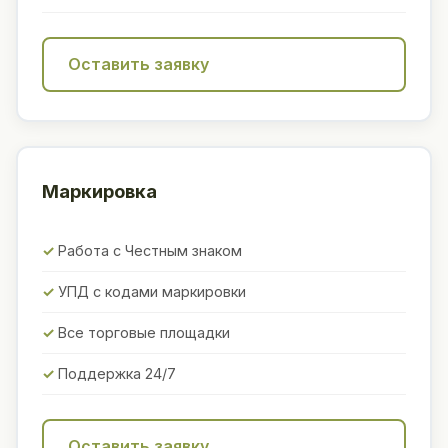
Оставить заявку
Маркировка
Работа с Честным знаком
УПД с кодами маркировки
Все торговые площадки
Поддержка 24/7
Оставить заявку