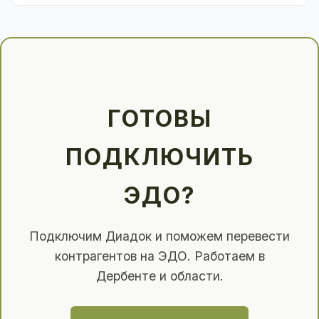
ГОТОВЫ
ПОДКЛЮЧИТЬ
ЭДО?
Подключим Диадок и поможем перевести
контрагентов на ЭДО. Работаем в
Дербенте и области.