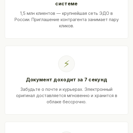
системе
1,5 млн клиентов — крупнейшая сеть ЭДО в
России. Приглашение контрагента занимает пару
кликов.
⚡
Документ доходит за 7 секунд
Забудьте о почте и курьерах. Электронный
оригинал доставляется мгновенно и хранится в
облаке бессрочно.