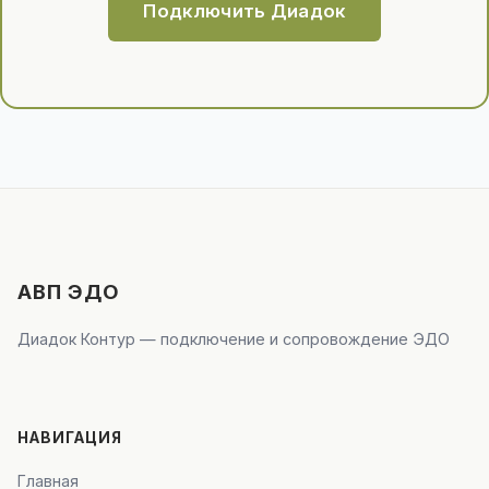
Подключить Диадок
АВП ЭДО
Диадок Контур — подключение и сопровождение ЭДО
НАВИГАЦИЯ
Главная