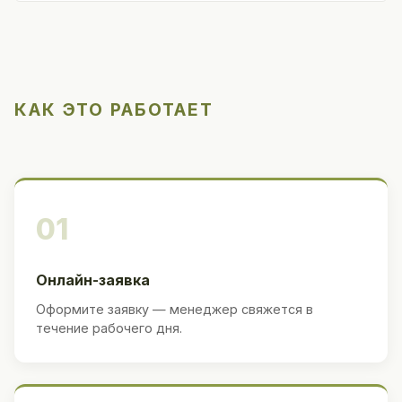
КАК ЭТО РАБОТАЕТ
01
Онлайн-заявка
Оформите заявку — менеджер свяжется в
течение рабочего дня.