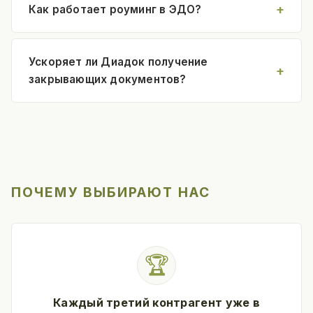
Как работает роуминг в ЭДО?
Ускоряет ли Диадок получение
закрывающих документов?
ПОЧЕМУ ВЫБИРАЮТ НАС
🏆
Каждый третий контрагент уже в