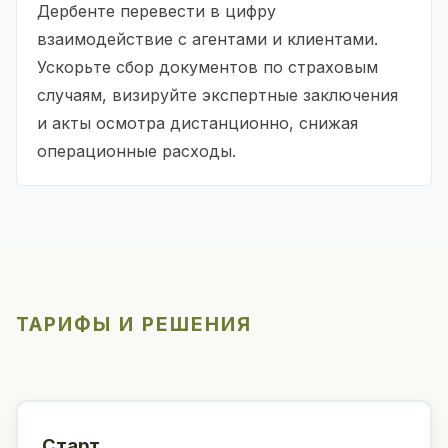
Дербенте перевести в цифру
взаимодействие с агентами и клиентами.
Ускорьте сбор документов по страховым
случаям, визируйте экспертные заключения
и акты осмотра дистанционно, снижая
операционные расходы.
ТАРИФЫ И РЕШЕНИЯ
Старт