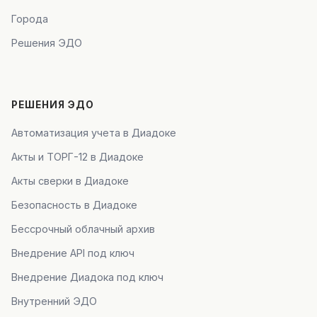
Города
Решения ЭДО
РЕШЕНИЯ ЭДО
Автоматизация учета в Диадоке
Акты и ТОРГ-12 в Диадоке
Акты сверки в Диадоке
Безопасность в Диадоке
Бессрочный облачный архив
Внедрение API под ключ
Внедрение Диадока под ключ
Внутренний ЭДО