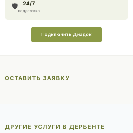
24/7
🛡️
поддержка
Подключить Диадок
ОСТАВИТЬ ЗАЯВКУ
ДРУГИЕ УСЛУГИ В ДЕРБЕНТЕ