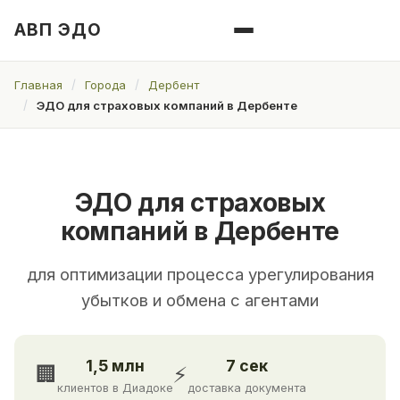
АВП ЭДО
Главная
Города
Дербент
ЭДО для страховых компаний в Дербенте
ЭДО для страховых
компаний в Дербенте
для оптимизации процесса урегулирования
убытков и обмена с агентами
1,5 млн
7 сек
🏢
⚡
клиентов в Диадоке
доставка документа