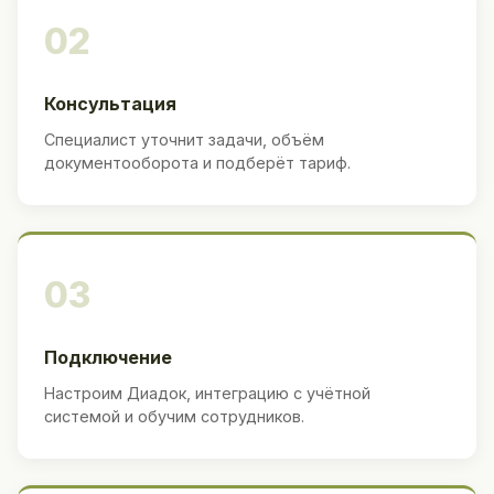
02
Консультация
Специалист уточнит задачи, объём
документооборота и подберёт тариф.
03
Подключение
Настроим Диадок, интеграцию с учётной
системой и обучим сотрудников.