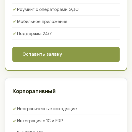
Роуминг с операторами ЭДО
Мобильное приложение
Поддержка 24/7
Оставить заявку
Корпоративный
Неограниченные исходящие
Интеграция с 1С и ERP