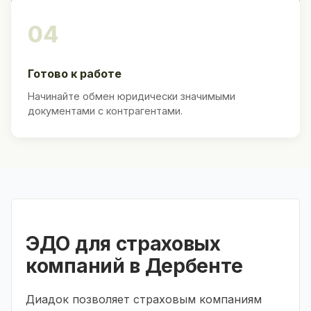
04
Готово к работе
Начинайте обмен юридически значимыми
документами с контрагентами.
ЭДО для страховых
компаний в Дербенте
Диадок позволяет страховым компаниям