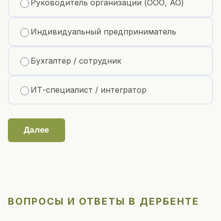
Руководитель организации (ООО, АО)
Индивидуальный предприниматель
Бухгалтер / сотрудник
ИТ-специалист / интегратор
Далее
ВОПРОСЫ И ОТВЕТЫ В ДЕРБЕНТЕ