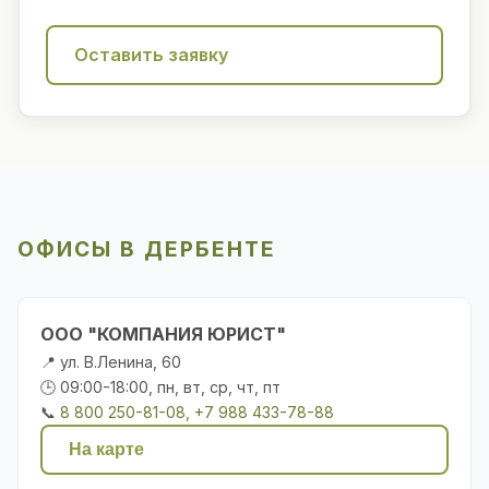
Оставить заявку
ОФИСЫ В ДЕРБЕНТЕ
ООО "КОМПАНИЯ ЮРИСТ"
📍 ул. В.Ленина, 60
🕒 09:00-18:00, пн, вт, ср, чт, пт
📞
8 800 250-81-08, +7 988 433-78-88
На карте