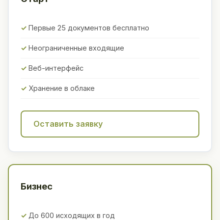
Первые 25 документов бесплатно
Неограниченные входящие
Веб-интерфейс
Хранение в облаке
Оставить заявку
Бизнес
До 600 исходящих в год