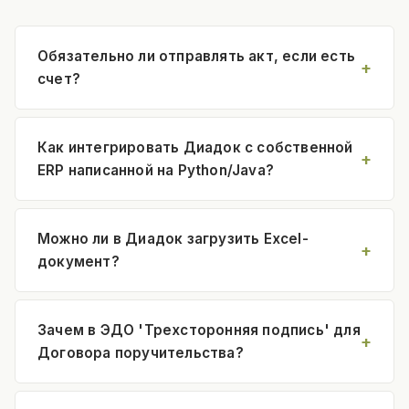
Обязательно ли отправлять акт, если есть
счет?
Как интегрировать Диадок с собственной
ERP написанной на Python/Java?
Можно ли в Диадок загрузить Excel-
документ?
Зачем в ЭДО 'Трехсторонняя подпись' для
Договора поручительства?