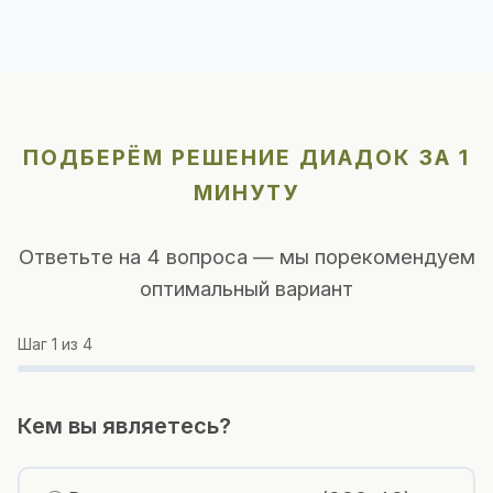
ПОДБЕРЁМ РЕШЕНИЕ ДИАДОК ЗА 1
МИНУТУ
Ответьте на 4 вопроса — мы порекомендуем
оптимальный вариант
Шаг
1
из 4
Кем вы являетесь?