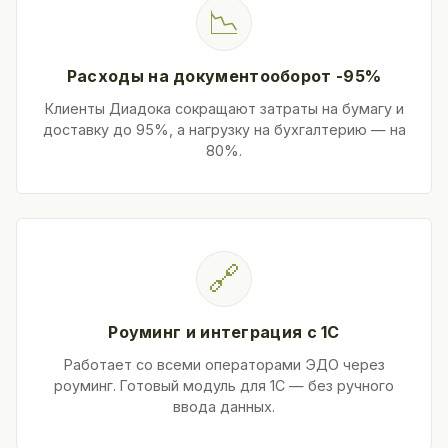
📉
Расходы на документооборот -95%
Клиенты Диадока сокращают затраты на бумагу и
доставку до 95%, а нагрузку на бухгалтерию — на
80%.
🔗
Роуминг и интеграция с 1С
Работает со всеми операторами ЭДО через
роуминг. Готовый модуль для 1С — без ручного
ввода данных.