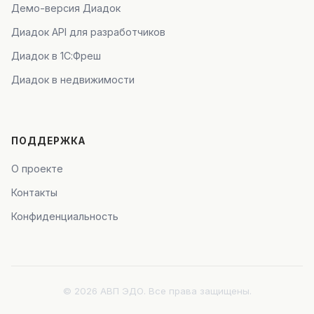
Демо-версия Диадок
Диадок API для разработчиков
Диадок в 1С:Фреш
Диадок в недвижимости
ПОДДЕРЖКА
О проекте
Контакты
Конфиденциальность
© 2026 АВП ЭДО. Все права защищены.