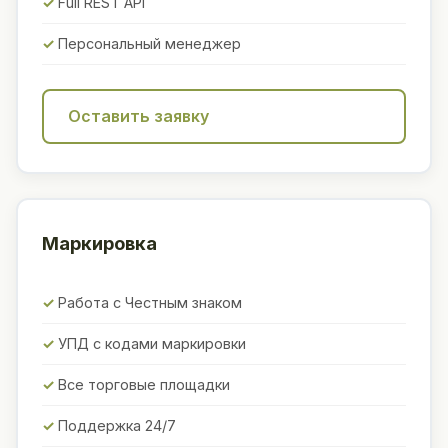
Full REST API
Персональный менеджер
Оставить заявку
Маркировка
Работа с Честным знаком
УПД с кодами маркировки
Все торговые площадки
Поддержка 24/7