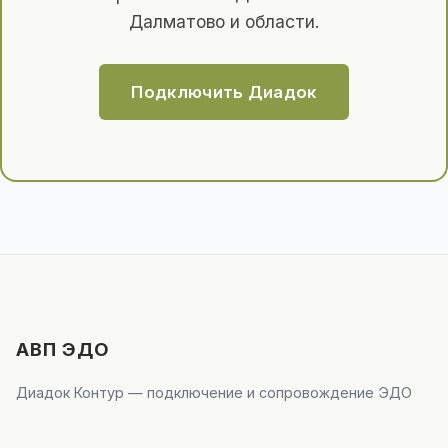
Далматово и области.
Подключить Диадок
АВП ЭДО
Диадок Контур — подключение и сопровождение ЭДО