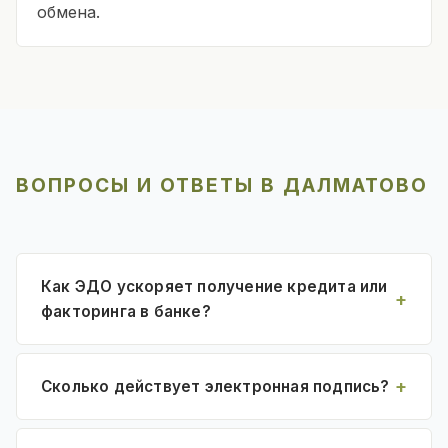
обмена.
ВОПРОСЫ И ОТВЕТЫ В ДАЛМАТОВО
Как ЭДО ускоряет получение кредита или
факторинга в банке?
Сколько действует электронная подпись?