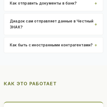
Как отправить документы в банк?
Диадок сам отправляет данные в Честный
ЗНАК?
Как быть с иностранными контрагентами?
КАК ЭТО РАБОТАЕТ