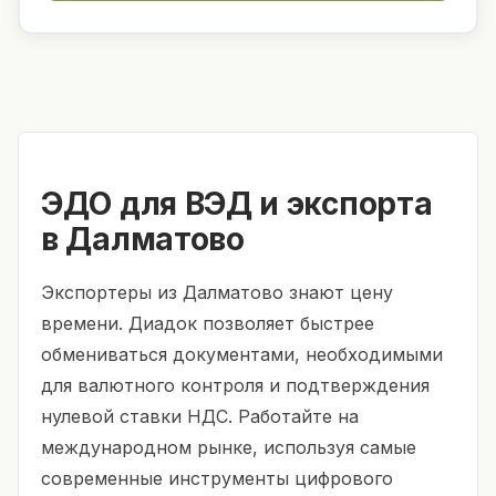
ЭДО для ВЭД и экспорта
в Далматово
Экспортеры из Далматово знают цену
времени. Диадок позволяет быстрее
обмениваться документами, необходимыми
для валютного контроля и подтверждения
нулевой ставки НДС. Работайте на
международном рынке, используя самые
современные инструменты цифрового