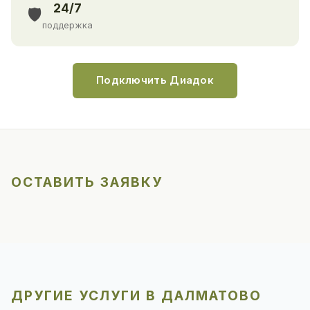
24/7
🛡️
поддержка
Подключить Диадок
ОСТАВИТЬ ЗАЯВКУ
ДРУГИЕ УСЛУГИ В ДАЛМАТОВО