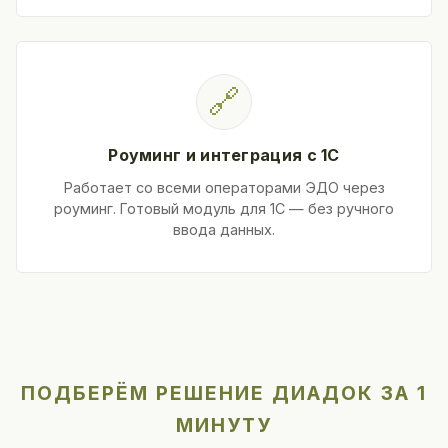
🔗
Роуминг и интеграция с 1С
Работает со всеми операторами ЭДО через
роуминг. Готовый модуль для 1С — без ручного
ввода данных.
ПОДБЕРЁМ РЕШЕНИЕ ДИАДОК ЗА 1
МИНУТУ