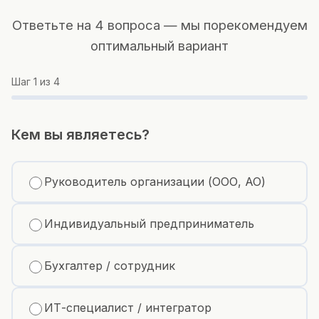
Ответьте на 4 вопроса — мы порекомендуем
оптимальный вариант
Шаг
1
из 4
Кем вы являетесь?
Руководитель организации (ООО, АО)
Индивидуальный предприниматель
Бухгалтер / сотрудник
ИТ-специалист / интегратор