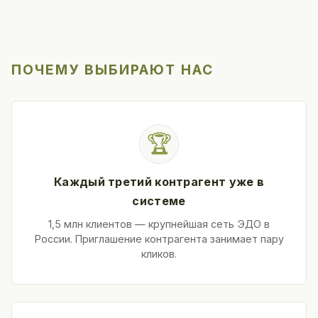
ПОЧЕМУ ВЫБИРАЮТ НАС
🏆
Каждый третий контрагент уже в
системе
1,5 млн клиентов — крупнейшая сеть ЭДО в
России. Приглашение контрагента занимает пару
кликов.