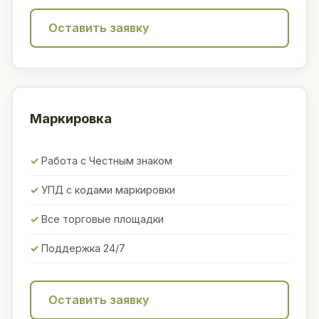
Оставить заявку
Маркировка
Работа с Честным знаком
УПД с кодами маркировки
Все торговые площадки
Поддержка 24/7
Оставить заявку