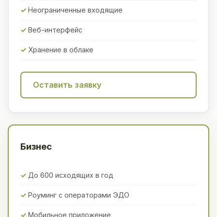
Неограниченные входящие
Веб-интерфейс
Хранение в облаке
Оставить заявку
Бизнес
До 600 исходящих в год
Роуминг с операторами ЭДО
Мобильное приложение