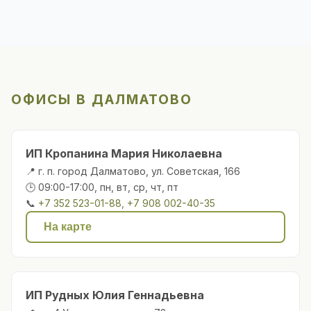
ОФИСЫ В ДАЛМАТОВО
ИП Кропанина Мария Николаевна
📍 г. п. город Далматово, ул. Советская, 166
🕒 09:00-17:00, пн, вт, ср, чт, пт
📞
+7 352 523-01-88, +7 908 002-40-35
На карте
ИП Рудных Юлия Геннадьевна