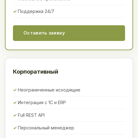
Поддержка 24/7
Оставить заявку
Корпоративный
Неограниченные исходящие
Интеграция с 1С и ERP
Full REST API
Персональный менеджер