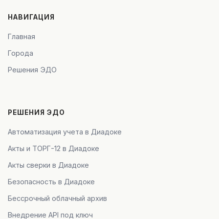
НАВИГАЦИЯ
Главная
Города
Решения ЭДО
РЕШЕНИЯ ЭДО
Автоматизация учета в Диадоке
Акты и ТОРГ-12 в Диадоке
Акты сверки в Диадоке
Безопасность в Диадоке
Бессрочный облачный архив
Внедрение API под ключ