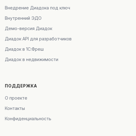
Внедрение Диадока под ключ
Внутренний ЭДО
Демо-версия Диадок
Диадок API для разработчиков
Диадок в 1С:Фреш
Диадок в недвижимости
ПОДДЕРЖКА
О проекте
Контакты
Конфиденциальность