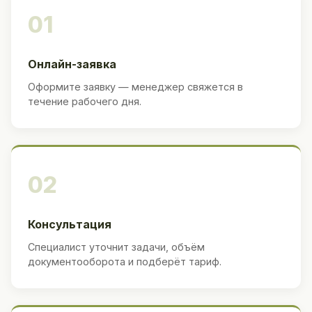
01
Онлайн-заявка
Оформите заявку — менеджер свяжется в
течение рабочего дня.
02
Консультация
Специалист уточнит задачи, объём
документооборота и подберёт тариф.