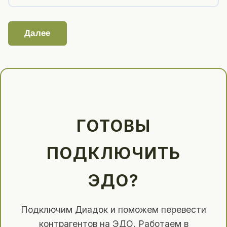
Далее
ГОТОВЫ
ПОДКЛЮЧИТЬ
ЭДО?
Подключим Диадок и поможем перевести
контрагентов на ЭДО. Работаем в