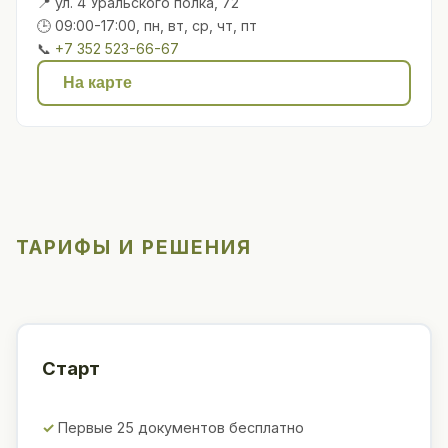
📍 ул. 4 Уральского полка, 72
🕒 09:00-17:00, пн, вт, ср, чт, пт
📞
+7 352 523-66-67
На карте
ТАРИФЫ И РЕШЕНИЯ
Старт
Первые 25 документов бесплатно