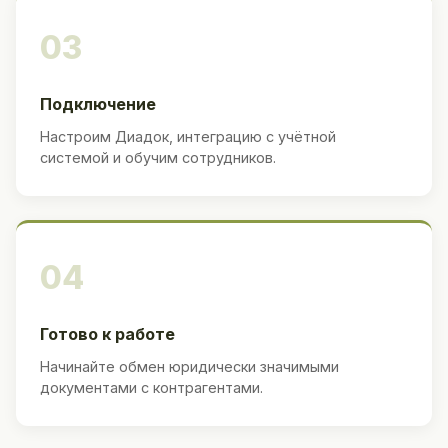
03
Подключение
Настроим Диадок, интеграцию с учётной
системой и обучим сотрудников.
04
Готово к работе
Начинайте обмен юридически значимыми
документами с контрагентами.