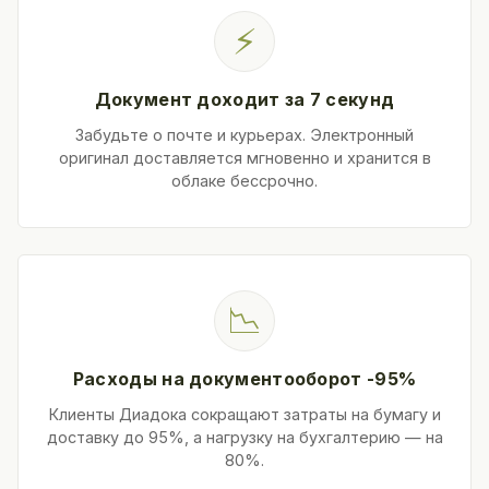
⚡
Документ доходит за 7 секунд
Забудьте о почте и курьерах. Электронный
оригинал доставляется мгновенно и хранится в
облаке бессрочно.
📉
Расходы на документооборот -95%
Клиенты Диадока сокращают затраты на бумагу и
доставку до 95%, а нагрузку на бухгалтерию — на
80%.